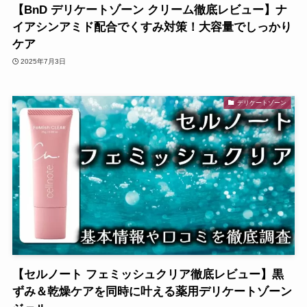
【BnD デリケートゾーン クリーム徹底レビュー】ナ
イアシンアミド配合でくすみ対策！大容量でしっかり
ケア
2025年7月3日
デリケートゾーン
【セルノート フェミッシュクリア徹底レビュー】黒
ずみ＆乾燥ケアを同時に叶える薬用デリケートゾーン