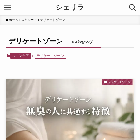
シェリラ
ホーム
スキンケア
デリケートゾーン
デリケートゾーン
– category –
スキンケア
デリケートゾーン
デリケートゾーン