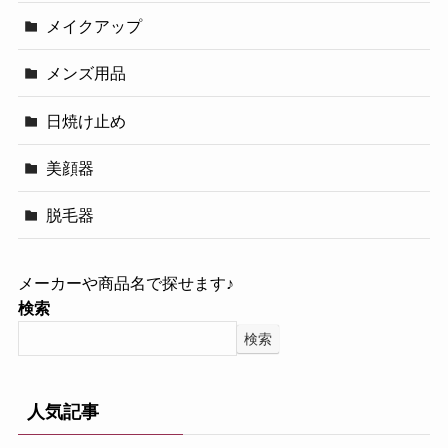
メイクアップ
メンズ用品
日焼け止め
美顔器
脱毛器
メーカーや商品名で探せます♪
検索
検索
人気記事