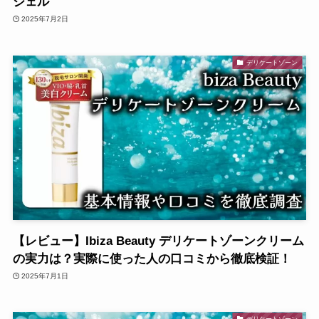
ジェル
2025年7月2日
デリケートゾーン
【レビュー】Ibiza Beauty デリケートゾーンクリーム
の実力は？実際に使った人の口コミから徹底検証！
2025年7月1日
デリケートゾーン