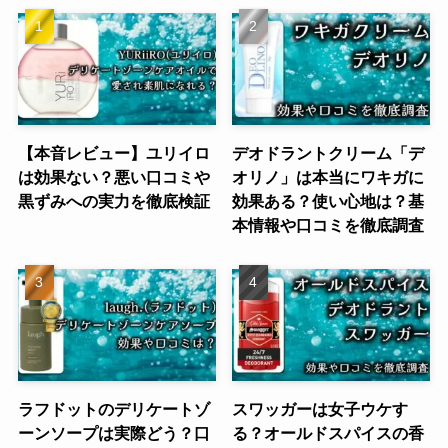
【本音レビュー】ユリイロ
デオドラントクリーム「デ
は効果ない？悪い口コミや
オリノ」は本当にワキガに
黒ずみへの実力を徹底検証
効果ある？使い心地は？基
本情報や口コミを徹底調査
ラフドットのデリケートゾ
スワッガーは女子ウケす
ーンソープは実際どう？口
る？オールドスパイスの香