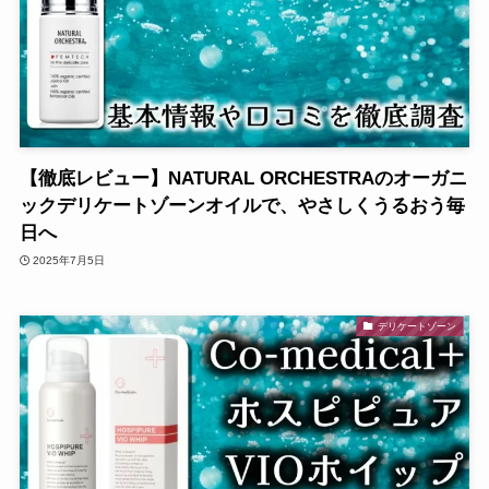
【徹底レビュー】NATURAL ORCHESTRAのオーガニ
ックデリケートゾーンオイルで、やさしくうるおう毎
日へ
2025年7月5日
デリケートゾーン