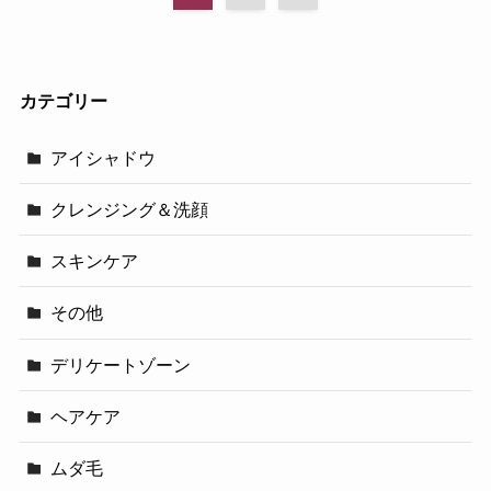
カテゴリー
アイシャドウ
クレンジング＆洗顔
スキンケア
その他
デリケートゾーン
ヘアケア
ムダ毛