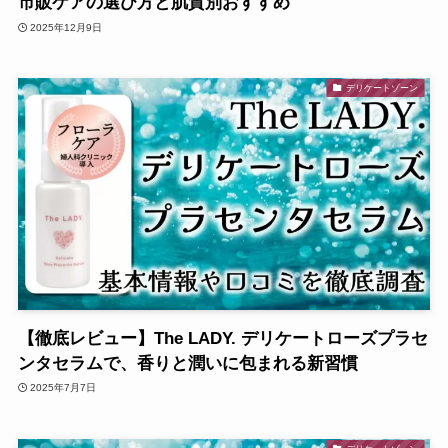
市販ケアの選び方と肌質別おすすめ
2025年12月9日
デリケートゾーン
【徹底レビュー】The LADY. デリケートローズプラセ
ンタセラムで、香りと潤いに包まれる新習慣
2025年7月7日