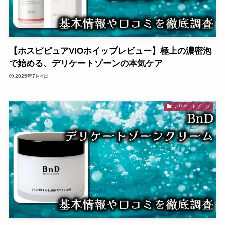
【ホスピピュアVIOホイップレビュー】極上の濃密泡
で始める、デリケートゾーンの本気ケア
2025年7月4日
デリケートゾーン