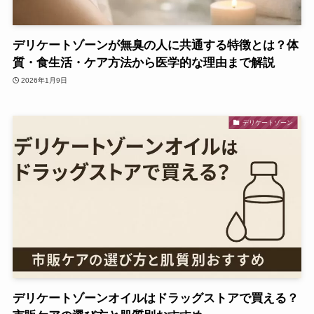
デリケートゾーンが無臭の人に共通する特徴とは？体
質・食生活・ケア方法から医学的な理由まで解説
2026年1月9日
デリケートゾーン
デリケートゾーンオイルはドラッグストアで買える？