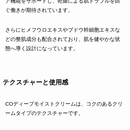
ア機能をサポートし、乾燥による肌トラブルを防
ぐ働きが期待されています。
さらにヒメフウロエキスやブドウ幹細胞エキスな
どの整肌成分も配合されており、肌を健やかな状
態へ導く設計になっています。
テクスチャーと使用感
COディープモイストクリームは、コクのあるクリ
ームタイプのテクスチャーです。