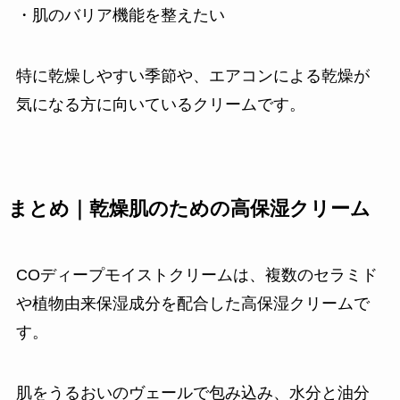
・肌のバリア機能を整えたい
特に乾燥しやすい季節や、エアコンによる乾燥が
気になる方に向いているクリームです。
まとめ｜乾燥肌のための高保湿クリーム
COディープモイストクリームは、複数のセラミド
や植物由来保湿成分を配合した高保湿クリームで
す。
肌をうるおいのヴェールで包み込み、水分と油分