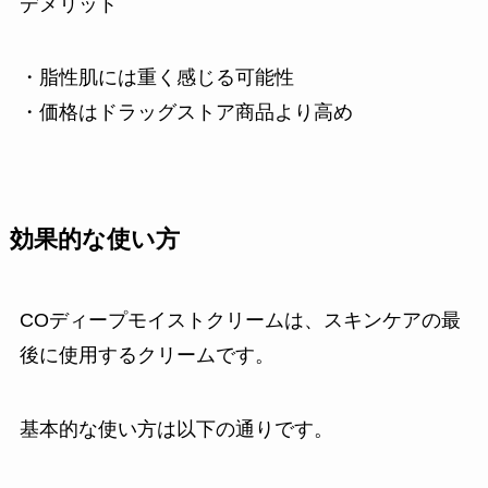
デメリット
・脂性肌には重く感じる可能性
・価格はドラッグストア商品より高め
効果的な使い方
COディープモイストクリームは、スキンケアの最
後に使用するクリームです。
基本的な使い方は以下の通りです。