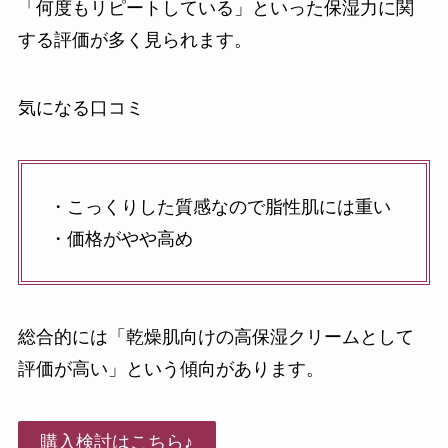
「何度もリピートしている」といった保湿力に関
する評価が多く見られます。
気になる口コミ
・こっくりした質感なので脂性肌には重い
・価格がやや高め
総合的には「乾燥肌向けの高保湿クリームとして
評価が高い」という傾向があります。
購入検討はこちら♪