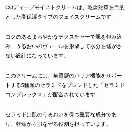
COディープモイストクリームは、乾燥対策を目的
とした高保湿タイプのフェイスクリームです。
コクのあるまろやかなテクスチャーで肌を包み込
み、うるおいのヴェールを形成して水分を逃がさ
ない設計になっています。
このクリームには、角質層のバリア機能をサポー
トする5種類のセラミドをブレンドした「セラミド
コンプレックス」が配合されています。
セラミドは肌のうるおいを保つ重要な成分であ
り、乾燥から肌を守る役割を担っています。