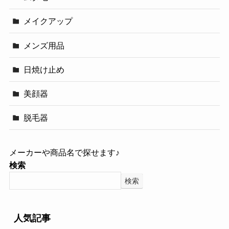
メイクアップ
メンズ用品
日焼け止め
美顔器
脱毛器
メーカーや商品名で探せます♪
検索
検索
人気記事