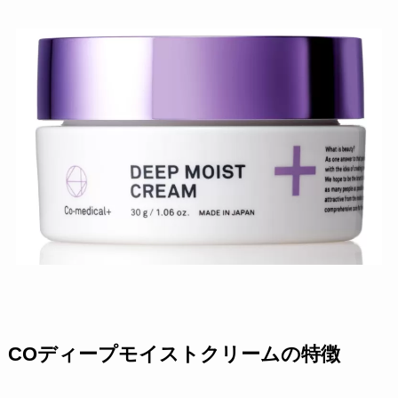
COディープモイストクリームの特徴