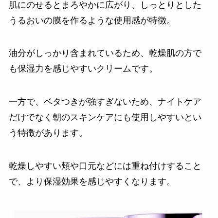
肌にのせるとまろやかに広がり、しっとりとした
うるおいの膜を作るような使用感が特徴。
油分がしっかり含まれているため、乾燥肌の方で
も保湿力を感じやすいクリームです。
一方で、ベタつきが強すぎないため、ナイトケア
だけでなく朝のスキンケアにも使用しやすいとい
う特徴があります。
乾燥しやすい頬や口元などには重ね付けすること
で、より保湿効果を感じやすくなります。