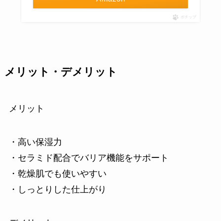
ポチップ
メリット・デメリット
メリット
・高い保湿力
・セラミド配合でバリア機能をサポート
・乾燥肌でも使いやすい
・しっとりした仕上がり