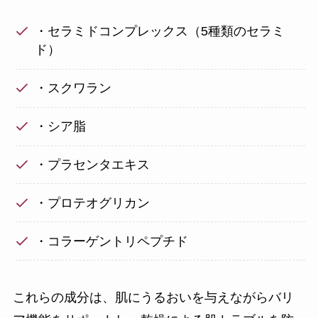
・セラミドコンプレックス（5種類のセラミ
ド）
・スクワラン
・シア脂
・プラセンタエキス
・プロテオグリカン
・コラーゲントリペプチド
これらの成分は、肌にうるおいを与えながらバリ