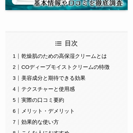
目次
乾燥肌のための高保湿クリームとは
COディープモイストクリームの特徴
美容成分と期待できる効果
テクスチャーと使用感
実際の口コミ要約
メリット・デメリット
効果的な使い方