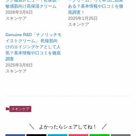
敏感肌向け高保湿クリーム
ある？基本情報や口コミを徹
2026年3月6日
底調査！
スキンケア
2025年1月25日
スキンケア
Genuine R&D「ナノリッチモ
イストクリーム」 乾燥肌向
けのエイジングケアとして人
気？基本情報や口コミを徹底
調査
2025年3月8日
スキンケア
スキンケア
よかったらシェアしてね！