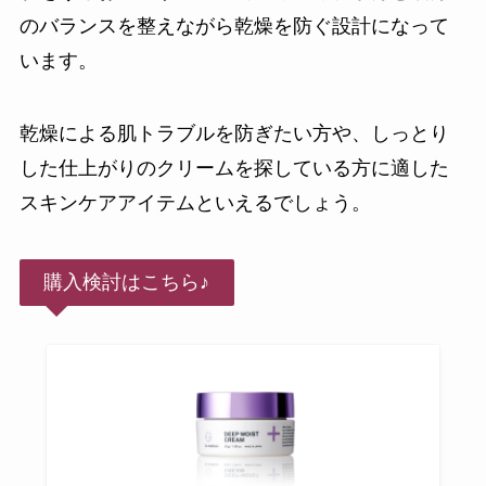
のバランスを整えながら乾燥を防ぐ設計になって
います。
乾燥による肌トラブルを防ぎたい方や、しっとり
した仕上がりのクリームを探している方に適した
スキンケアアイテムといえるでしょう。
購入検討はこちら♪