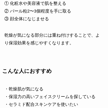
① 化粧水や美容液で肌を整える
② パール粒2〜3個程度を手に取る
③ 顔全体になじませる
乾燥が気になる部分には重ね付けすることで、よ
り保湿効果を感じやすくなります。
こんな人におすすめ
・乾燥肌が気になる
・保湿力の高いフェイスクリームを探している
・セラミド配合スキンケアを使いたい