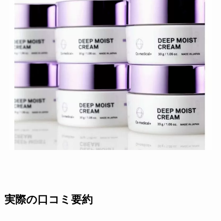
実際の口コミ要約