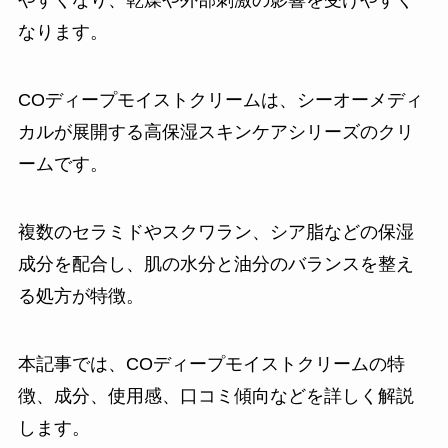
やすくなり、乾燥や外部刺激の影響を受けやすく
なります。
COディープモイストクリームは、シーオーメディ
カルが展開する高保湿スキンケアシリーズのクリ
ームです。
複数のセラミドやスクワラン、シア脂などの保湿
成分を配合し、肌の水分と油分のバランスを整え
る処方が特徴。
本記事では、COディープモイストクリームの特
徴、成分、使用感、口コミ傾向などを詳しく解説
します。