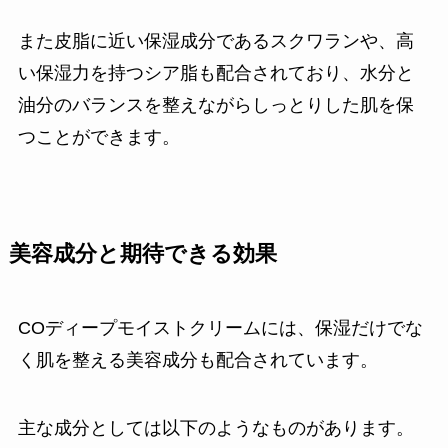
また皮脂に近い保湿成分であるスクワランや、高
い保湿力を持つシア脂も配合されており、水分と
油分のバランスを整えながらしっとりした肌を保
つことができます。
美容成分と期待できる効果
COディープモイストクリームには、保湿だけでな
く肌を整える美容成分も配合されています。
主な成分としては以下のようなものがあります。