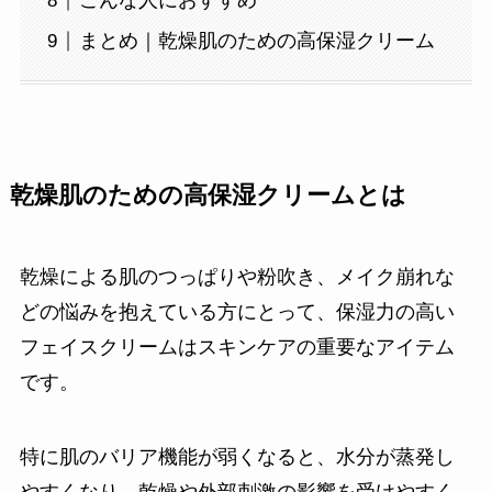
こんな人におすすめ
まとめ｜乾燥肌のための高保湿クリーム
乾燥肌のための高保湿クリームとは
乾燥による肌のつっぱりや粉吹き、メイク崩れな
どの悩みを抱えている方にとって、保湿力の高い
フェイスクリームはスキンケアの重要なアイテム
です。
特に肌のバリア機能が弱くなると、水分が蒸発し