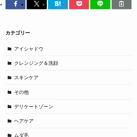
カテゴリー
アイシャドウ
クレンジング＆洗顔
スキンケア
その他
デリケートゾーン
ヘアケア
ムダ毛