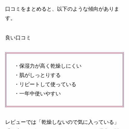
口コミをまとめると、以下のような傾向がありま
す。
良い口コミ
・保湿力が高く乾燥しにくい
・肌がしっとりする
・リピートして使っている
・一年中使いやすい
レビューでは「乾燥しないので気に入っている」