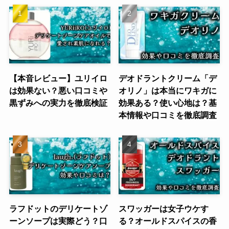
【本音レビュー】ユリイロ
デオドラントクリーム「デ
は効果ない？悪い口コミや
オリノ」は本当にワキガに
黒ずみへの実力を徹底検証
効果ある？使い心地は？基
本情報や口コミを徹底調査
ラフドットのデリケートゾ
スワッガーは女子ウケす
ーンソープは実際どう？口
る？オールドスパイスの香