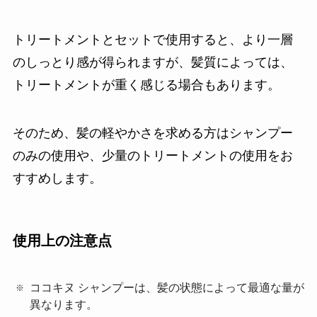
トリートメントとセットで使用すると、より一層
のしっとり感が得られますが、髪質によっては、
トリートメントが重く感じる場合もあります。
そのため、髪の軽やかさを求める方はシャンプー
のみの使用や、少量のトリートメントの使用をお
すすめします。
使用上の注意点
ココキヌ シャンプーは、髪の状態によって最適な量が
異なります。