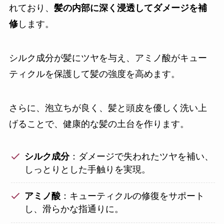
れており、
髪の内部に深く浸透してダメージを補
修
します。
シルク成分が髪にツヤを与え、アミノ酸がキュー
ティクルを保護して髪の強度を高めます。
さらに、泡立ちが良く、髪と頭皮を優しく洗い上
げることで、健康的な髪の土台を作ります。
シルク成分
：ダメージで失われたツヤを補い、
しっとりとした手触りを実現。
アミノ酸
：キューティクルの修復をサポート
し、滑らかな指通りに。