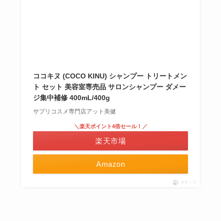
ココキヌ (COCO KINU) シャンプー トリートメン
ト セット 美容室専売品 サロンシャンプー ダメー
ジ集中補修 400mL/400g
サプリコスメ専門店アット美健
＼楽天ポイント4倍セール！／
楽天市場
Amazon
ポチップ