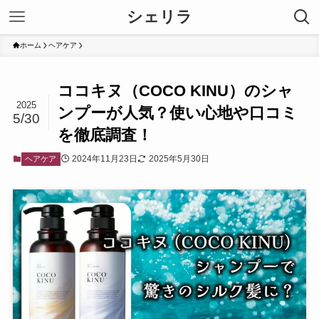
シェリラ
ホーム
ヘアケア
ココキヌ（COCO KINU）のシャ
2025
ンプーが人気？使い心地や口コミ
5/30
を徹底調査！
2024年11月23日
2025年5月30日
ヘアケア