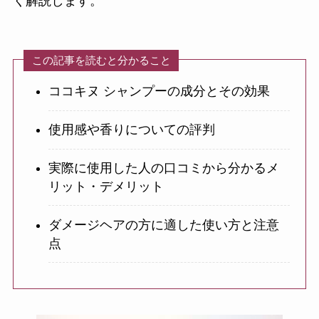
く解説します。
この記事を読むと分かること
ココキヌ シャンプーの成分とその効果
使用感や香りについての評判
実際に使用した人の口コミから分かるメ
リット・デメリット
ダメージヘアの方に適した使い方と注意
点