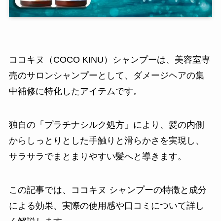
ココキヌ（COCO KINU）シャンプーは、美容室専
売のサロンシャンプーとして、ダメージヘアの集
中補修に特化したアイテムです。
独自の「プラチナシルク処方」により、髪の内側
からしっとりとした手触りと滑らかさを実現し、
サラサラでまとまりやすい髪へと導きます。
この記事では、ココキヌ シャンプーの特徴と成分
による効果、実際の使用感や口コミについて詳し