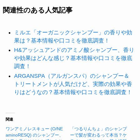
関連性のある人気記事
ミルエ「オーガニックシャンプー」の香りや効
果は？基本情報や口コミを徹底調査！
H&アッシュアンドのアミノ酸シャンプー、香り
や効果はどんな感じ？基本情報や口コミを徹底
調査！
ARGANSPA（アルガンスパ）のシャンプー＆
トリートメントが人気だけど、実際の効果や香
りはどうなの？基本情報や口コミを徹底調査！
関連
ワンアミノレスキュー (O/NE
「つるりんちょ」のシャンプ
aminoRESQ) のシャンプー、
ーで髪が変わるって本当？ケ