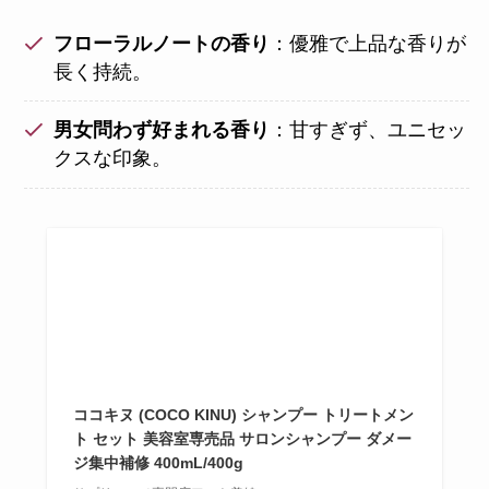
フローラルノートの香り
：優雅で上品な香りが
長く持続。
男女問わず好まれる香り
：甘すぎず、ユニセッ
クスな印象。
ココキヌ (COCO KINU) シャンプー トリートメン
ト セット 美容室専売品 サロンシャンプー ダメー
ジ集中補修 400mL/400g