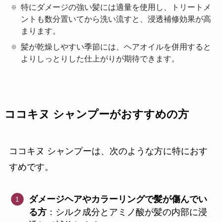
特にダメージの強い髪には適量を使用し、トリートメ
ントも数分置いてから洗い流すと、浸透補修効果が高
まります。
髪が乾燥しやすい季節には、ヘアオイルを併用すると
よりしっとりした仕上がりが期待できます。
ココキヌ シャンプーがおすすめの方
ココキヌ シャンプーは、次のような方に特におす
すめです。
ダメージヘアやカラーリングで髪が傷んでい
る方
：シルク成分とアミノ酸が髪の内部に浸