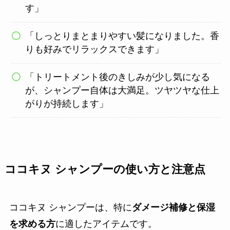
す」
「しっとりまとまりやすい髪になりました。香
りも好みでリラックスできます」
「トリートメント後のきしみが少し気になる
が、シャンプー自体は大満足。ツヤツヤな仕上
がりが持続します」
ココキヌ シャンプーの使い方と注意点
ココキヌ シャンプーは、特に
ダメージ補修と保湿
を求める方
に適したアイテムです。