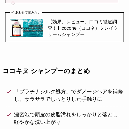
あわせて読みたい
【効果、レビュー、口コミ徹底調
査！】cocone（ココネ）クレイク
リームシャンプー
ココキヌ シャンプーのまとめ
「プラチナシルク処方」でダメージヘアを補修
し、サラサラでしっとりした手触りに
濃密泡で頭皮の皮脂汚れをしっかりと落とし、
軽やかな洗い上がり