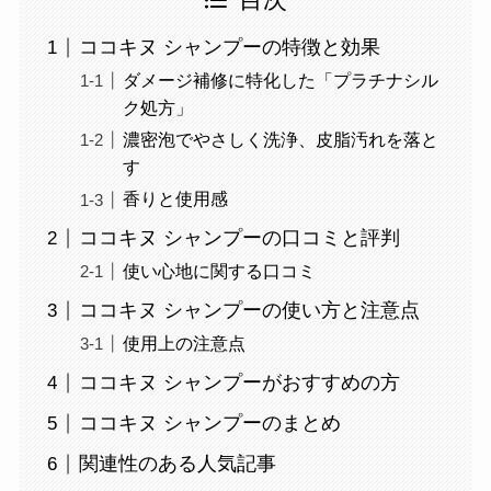
目次
ココキヌ シャンプーの特徴と効果
ダメージ補修に特化した「プラチナシル
ク処方」
濃密泡でやさしく洗浄、皮脂汚れを落と
す
香りと使用感
ココキヌ シャンプーの口コミと評判
使い心地に関する口コミ
ココキヌ シャンプーの使い方と注意点
使用上の注意点
ココキヌ シャンプーがおすすめの方
ココキヌ シャンプーのまとめ
関連性のある人気記事