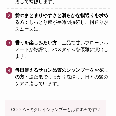
透して補修します。
髪のまとまりやすさと滑らかな指通りを求め
る方
：しっとり感が長時間持続し、指通りが
スムーズに。
香りを楽しみたい方
：上品で甘いフローラル
ノートが好評で、バスタイムを優雅に演出し
ます。
毎日使えるサロン品質のシャンプーをお探し
の方
：濃密泡でしっかり洗浄し、日々の髪の
ケアに適しています。
COCONEのクレイシャンプーもおすすめです♡