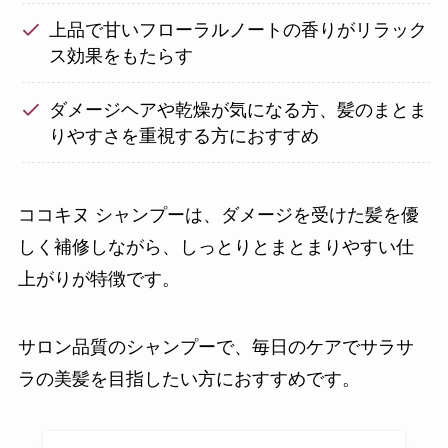
上品で甘いフローラルノートの香りがリラック
ス効果をもたらす
ダメージヘアや乾燥が気になる方、髪のまとま
りやすさを重視する方におすすめ
ココキヌ シャンプーは、ダメージを受けた髪を優
しく補修しながら、しっとりとまとまりやすい仕
上がりが特徴です。
サロン品質のシャンプーで、毎日のケアでサラサ
ラの美髪を目指したい方におすすめです。