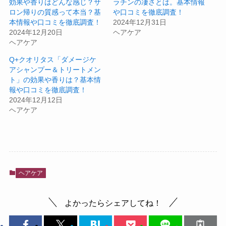
効果や香りはどんな感じ？サ
ラチンの凄さとは。基本情報
ロン帰りの質感って本当？基
や口コミを徹底調査！
本情報や口コミを徹底調査！
2024年12月31日
2024年12月20日
ヘアケア
ヘアケア
Q+クオリタス「ダメージケ
アシャンプー＆トリートメン
ト」の効果や香りは？基本情
報や口コミを徹底調査！
2024年12月12日
ヘアケア
ヘアケア
よかったらシェアしてね！