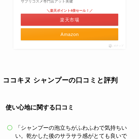
サプリコスメ専門店アット美健
＼楽天ポイント4倍セール！／
楽天市場
Amazon
ポチップ
ココキヌ シャンプーの口コミと評判
使い心地に関する口コミ
「シャンプーの泡立ちがふわふわで気持ちい
い。乾かした後のサラサラ感がとても良いで