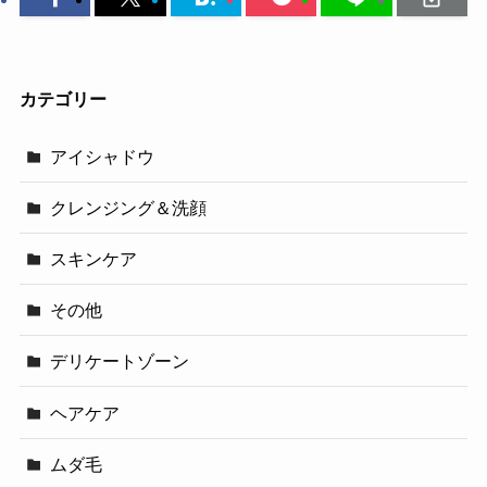
カテゴリー
アイシャドウ
クレンジング＆洗顔
スキンケア
その他
デリケートゾーン
ヘアケア
ムダ毛