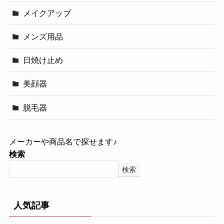
メイクアップ
メンズ用品
日焼け止め
美顔器
脱毛器
メーカーや商品名で探せます♪
検索
検索
人気記事