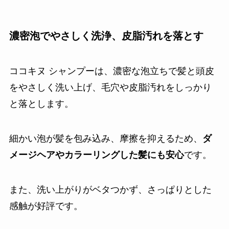
濃密泡でやさしく洗浄、皮脂汚れを落とす
ココキヌ シャンプーは、濃密な泡立ちで髪と頭皮
をやさしく洗い上げ、毛穴や皮脂汚れをしっかり
と落とします。
細かい泡が髪を包み込み、摩擦を抑えるため、
ダ
メージヘアやカラーリングした髪にも安心
です。
また、洗い上がりがベタつかず、さっぱりとした
感触が好評です。