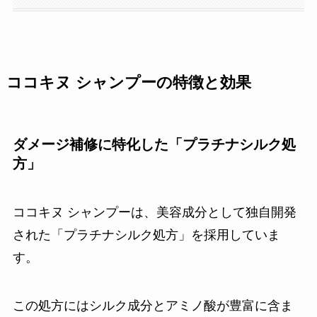
ココキヌ シャンプーの特徴と効果
ダメージ補修に特化した「プラチナシルク処
方」
ココキヌ シャンプーは、美容成分として独自開発
された「プラチナシルク処方」を採用していま
す。
この処方にはシルク成分とアミノ酸が豊富に含ま