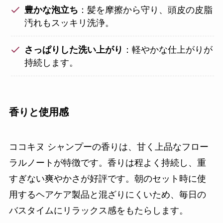
豊かな泡立ち
：髪を摩擦から守り、頭皮の皮脂
汚れもスッキリ洗浄。
さっぱりした洗い上がり
：軽やかな仕上がりが
持続します。
香りと使用感
ココキヌ シャンプーの香りは、甘く上品なフロー
ラルノートが特徴です。香りは程よく持続し、重
すぎない爽やかさが好評です。朝のセット時に使
用するヘアケア製品と混ざりにくいため、毎日の
バスタイムにリラックス感をもたらします。