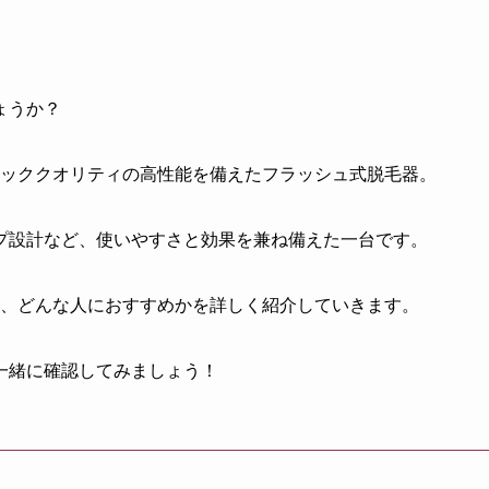
ょうか？
ッククオリティの高性能を備えたフラッシュ式脱毛器。
プ設計など、使いやすさと効果を兼ね備えた一台です。
方、どんな人におすすめかを詳しく紹介していきます。
一緒に確認してみましょう！