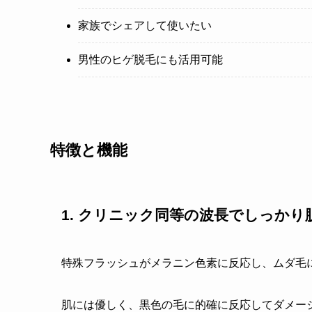
家族でシェアして使いたい
男性のヒゲ脱毛にも活用可能
特徴と機能
1. クリニック同等の波長でしっかり
特殊フラッシュがメラニン色素に反応し、ムダ毛
肌には優しく、黒色の毛に的確に反応してダメー