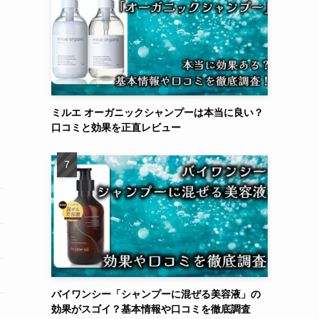
ミルエ オーガニックシャンプーは本当に良い？
口コミと効果を正直レビュー
バイワンシー「シャンプーに混ぜる美容液」の
効果がスゴイ？基本情報や口コミを徹底調査