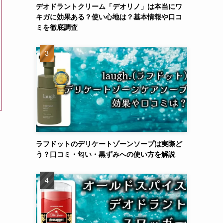
デオドラントクリーム「デオリノ」は本当にワ
キガに効果ある？使い心地は？基本情報や口コ
ミを徹底調査
ラフドットのデリケートゾーンソープは実際ど
う？口コミ・匂い・黒ずみへの使い方を解説