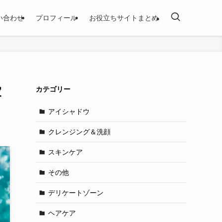
い合わせ
プロフィール
お役立ちサイトまとめ
家
カテゴリー
アイシャドウ
クレンジング＆洗顔
スキンケア
その他
デリケートゾーン
ヘアケア