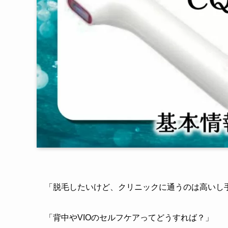
「脱毛したいけど、クリニックに通うのは高いし
「背中やVIOのセルフケアってどうすれば？」