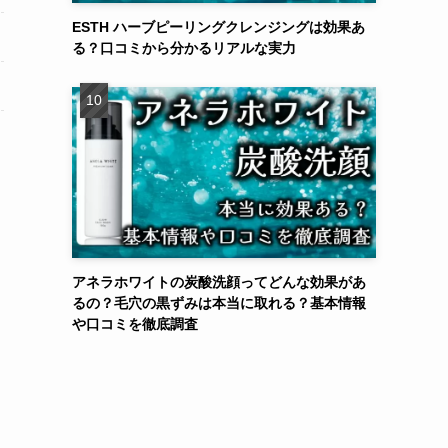
ESTH ハーブピーリングクレンジングは効果あ
る？口コミから分かるリアルな実力
アネラホワイトの炭酸洗顔ってどんな効果があ
るの？毛穴の黒ずみは本当に取れる？基本情報
や口コミを徹底調査