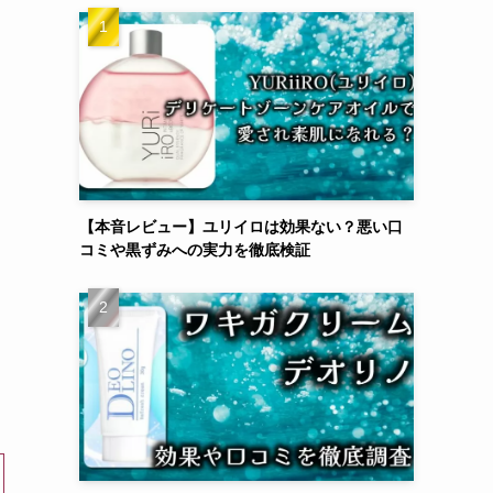
【本音レビュー】ユリイロは効果ない？悪い口
コミや黒ずみへの実力を徹底検証