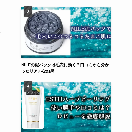
NILEの泥パックは毛穴に効く？口コミから分か
ったリアルな効果