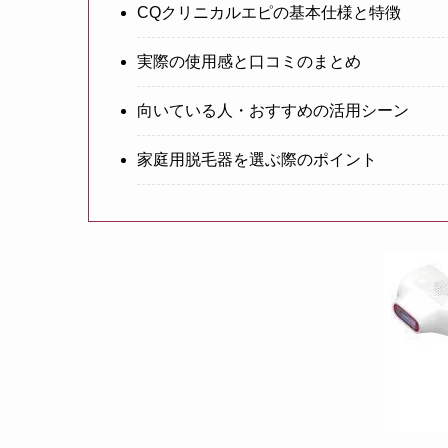
CQクリニカルエピの基本仕様と特徴
実際の使用感と口コミのまとめ
向いている人・おすすめの活用シーン
家庭用脱毛器を選ぶ際のポイント