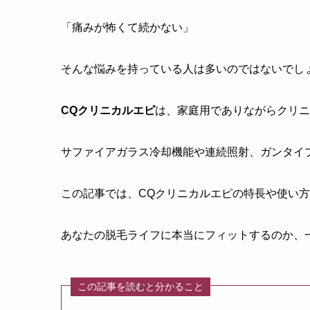
「痛みが怖くて続かない」
そんな悩みを持っている人は多いのではないでし
CQクリニカルエピ
は、家庭用でありながらクリニ
サファイアガラス冷却機能や連続照射、ガンタイ
この記事では、CQクリニカルエピの特長や使い
あなたの脱毛ライフに本当にフィットするのか、
この記事を読むと分かること