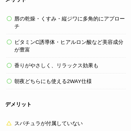
唇の乾燥・くすみ・縦ジワに多角的にアプロー
チ
ビタミンC誘導体・ヒアルロン酸など美容成分
が豊富
香りがやさしく、リラックス効果も
朝夜どちらにも使える2WAY仕様
デメリット
スパチュラが付属していない