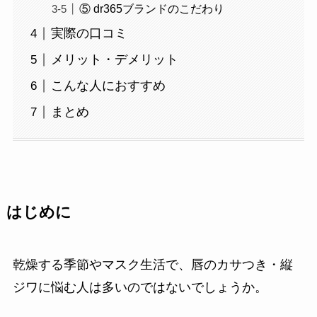
⑤ dr365ブランドのこだわり
実際の口コミ
メリット・デメリット
こんな人におすすめ
まとめ
はじめに
乾燥する季節やマスク生活で、唇のカサつき・縦
ジワに悩む人は多いのではないでしょうか。