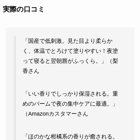
実際の口コミ
「国産で低刺激。見た目より柔らか
く、体温でとろけて塗りやすい！夜塗
って寝ると翌朝唇がふっくら。」（梨
香さん
「いい香りでしっかり保湿される。重
めのバームで夜の集中ケアに最適。」
（Amazonカスタマーさん
「ほのかな柑橘系の香りが癒される。