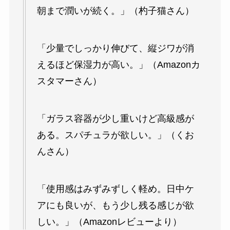
朝まで潤いが続く。」（杓子猫さん）
「少量でしっかり伸びて、縦ジワが消
えるほど保湿力が高い。」（Amazonカ
スタマーさん）
「ガラス容器が少し重いけど高級感が
ある。スパチュラが欲しい。」（くお
んさん）
「使用感はみずみずしく軽め。日中ケ
アにも良いが、もう少し残る感じが欲
しい。」（Amazonレビューより）