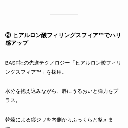
② ヒアルロン酸フィリングスフィア™でハリ
感アップ
BASF社の先進テクノロジー「ヒアルロン酸フィリ
ングスフィア™」を採用。
水分を抱え込みながら、唇にうるおいと弾力をプ
ラス。
乾燥による縦ジワを内側からふっくらと整えま