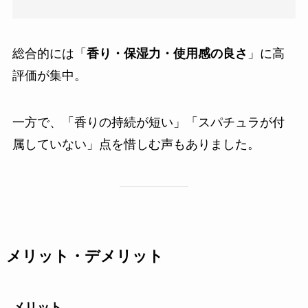
総合的には「
香り・保湿力・使用感の良さ
」に高
評価が集中。
一方で、「香りの持続が短い」「スパチュラが付
属していない」点を惜しむ声もありました。
メリット・デメリット
メリット