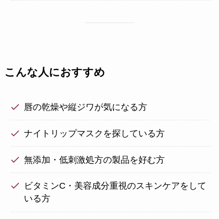
こんな人におすすめ
唇の乾燥や縦ジワが気になる方
ナイトリップマスクを探している方
無添加・低刺激処方の製品を好む方
ビタミンC・美容成分重視のスキンケアをして
いる方