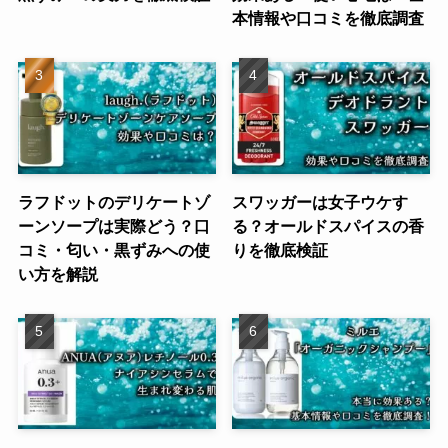
本情報や口コミを徹底調査
ラフドットのデリケートゾ
スワッガーは女子ウケす
ーンソープは実際どう？口
る？オールドスパイスの香
コミ・匂い・黒ずみへの使
りを徹底検証
い方を解説