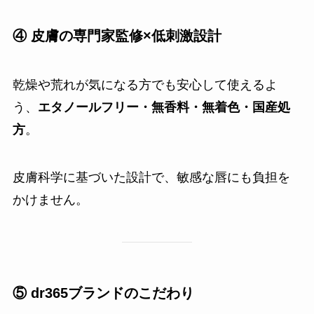
④ 皮膚の専門家監修×低刺激設計
乾燥や荒れが気になる方でも安心して使えるよ
う、
エタノールフリー・無香料・無着色・国産処
方
。
皮膚科学に基づいた設計で、敏感な唇にも負担を
かけません。
⑤ dr365ブランドのこだわり