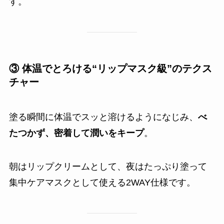
す。
③ 体温でとろける“リップマスク級”のテクス
チャー
塗る瞬間に体温でスッと溶けるようになじみ、
べ
たつかず、密着して潤いをキープ
。
朝はリップクリームとして、夜はたっぷり塗って
集中ケアマスクとして使える2WAY仕様です。