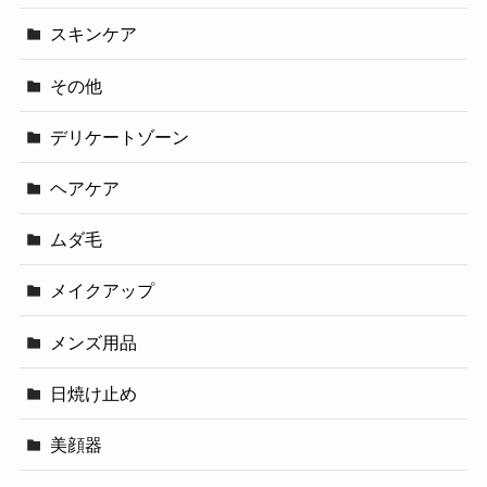
スキンケア
その他
デリケートゾーン
ヘアケア
ムダ毛
メイクアップ
メンズ用品
日焼け止め
美顔器