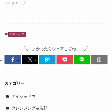
メイクアップ
スキンケア
よかったらシェアしてね！
カテゴリー
アイシャドウ
クレンジング＆洗顔