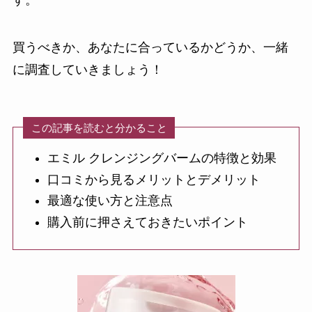
す。
買うべきか、あなたに合っているかどうか、一緒
に調査していきましょう！
この記事を読むと分かること
エミル クレンジングバームの特徴と効果
口コミから見るメリットとデメリット
最適な使い方と注意点
購入前に押さえておきたいポイント