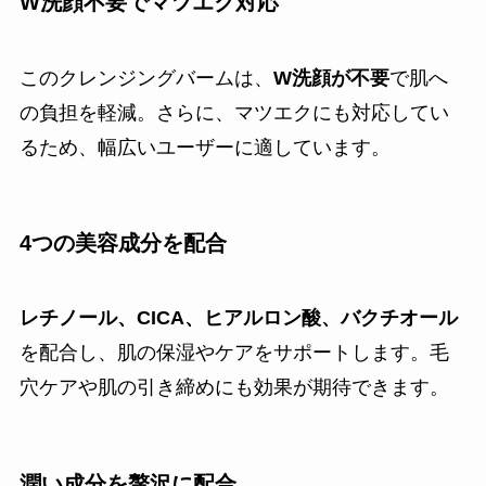
W洗顔不要でマツエク対応
このクレンジングバームは、
W洗顔が不要
で肌へ
の負担を軽減。さらに、マツエクにも対応してい
るため、幅広いユーザーに適しています。
4つの美容成分を配合
レチノール、CICA、ヒアルロン酸、バクチオール
を配合し、肌の保湿やケアをサポートします。毛
穴ケアや肌の引き締めにも効果が期待できます。
潤い成分を贅沢に配合