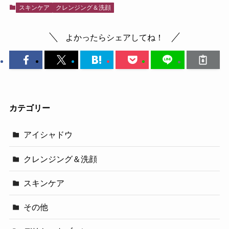
スキンケア
クレンジング＆洗顔
よかったらシェアしてね！
カテゴリー
アイシャドウ
クレンジング＆洗顔
スキンケア
その他