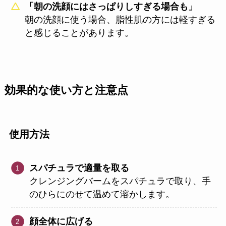
「朝の洗顔にはさっぱりしすぎる場合も」
朝の洗顔に使う場合、脂性肌の方には軽すぎる
と感じることがあります。
効果的な使い方と注意点
使用方法
スパチュラで適量を取る
クレンジングバームをスパチュラで取り、手
のひらにのせて温めて溶かします。
顔全体に広げる