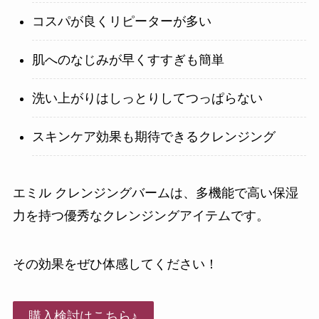
コスパが良くリピーターが多い
肌へのなじみが早くすすぎも簡単
洗い上がりはしっとりしてつっぱらない
スキンケア効果も期待できるクレンジング
エミル クレンジングバームは、多機能で高い保湿
力を持つ優秀なクレンジングアイテムです。
その効果をぜひ体感してください！
購入検討はこちら♪