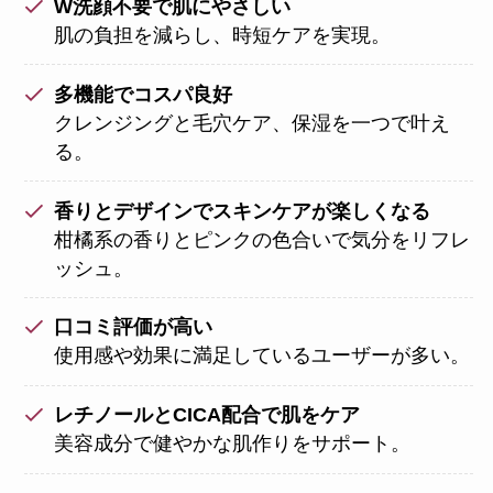
W洗顔不要で肌にやさしい
肌の負担を減らし、時短ケアを実現。
多機能でコスパ良好
クレンジングと毛穴ケア、保湿を一つで叶え
る。
香りとデザインでスキンケアが楽しくなる
柑橘系の香りとピンクの色合いで気分をリフレ
ッシュ。
口コミ評価が高い
使用感や効果に満足しているユーザーが多い。
レチノールとCICA配合で肌をケア
美容成分で健やかな肌作りをサポート。