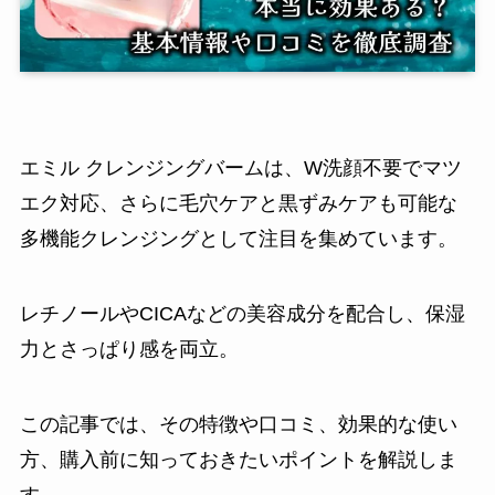
エミル クレンジングバームは、W洗顔不要でマツ
エク対応、さらに毛穴ケアと黒ずみケアも可能な
多機能クレンジングとして注目を集めています。
レチノールやCICAなどの美容成分を配合し、保湿
力とさっぱり感を両立。
この記事では、その特徴や口コミ、効果的な使い
方、購入前に知っておきたいポイントを解説しま