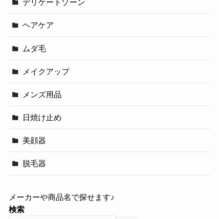
デリケートゾーン
ヘアケア
ムダ毛
メイクアップ
メンズ用品
日焼け止め
美顔器
脱毛器
メーカーや商品名で探せます♪
検索