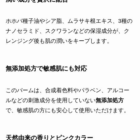
ホホバ種子油やシア脂、ムラサキ根エキス、3種の
ナノセラミド、スクワランなどの保湿成分が、ク
レンジング後も肌の潤いをキープします。
無添加処方で敏感肌にも対応
このバームは、合成着色料やパラベン、アルコー
ルなどの刺激成分を使用していない
無添加処方
で、敏感肌の方にも安心して使用いただけます。
天然由来の香りとピンクカラー