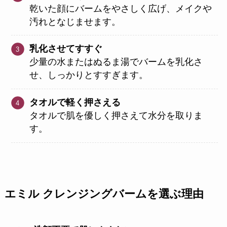
乾いた顔にバームをやさしく広げ、メイクや
汚れとなじませます。
乳化させてすすぐ
少量の水またはぬるま湯でバームを乳化さ
せ、しっかりとすすぎます。
タオルで軽く押さえる
タオルで肌を優しく押さえて水分を取りま
す。
エミル クレンジングバームを選ぶ理由