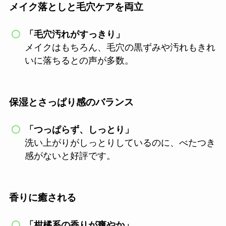
メイク落としと毛穴ケアを両立
「毛穴汚れがすっきり」
メイクはもちろん、毛穴の黒ずみや汚れもきれ
いに落ちるとの声が多数。
保湿とさっぱり感のバランス
「つっぱらず、しっとり」
洗い上がりがしっとりしているのに、べたつき
感がないと好評です。
香りに癒される
「柑橘系の香りが爽やか」