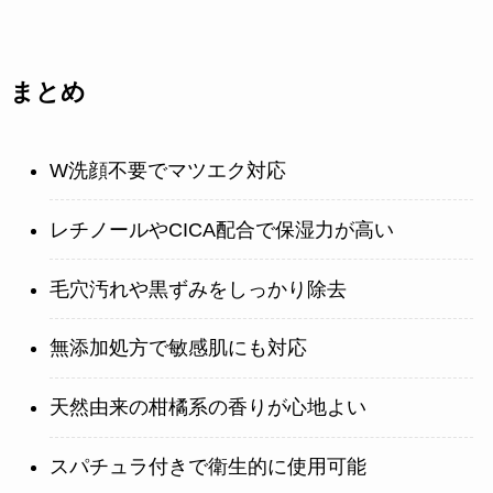
まとめ
W洗顔不要でマツエク対応
レチノールやCICA配合で保湿力が高い
毛穴汚れや黒ずみをしっかり除去
無添加処方で敏感肌にも対応
天然由来の柑橘系の香りが心地よい
スパチュラ付きで衛生的に使用可能