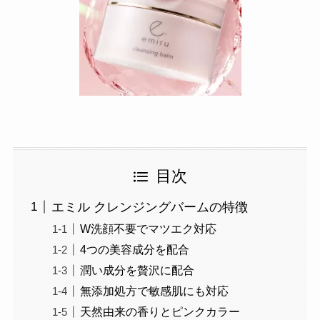
目次
エミル クレンジングバームの特徴
W洗顔不要でマツエク対応
4つの美容成分を配合
潤い成分を贅沢に配合
無添加処方で敏感肌にも対応
天然由来の香りとピンクカラー