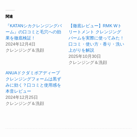
関連
『KATANシカクレンジングバ
【徹底レビュー】RMK Wト
ーム』の口コミと毛穴への効
リートメント クレンジング
果を徹底検証！
バームを実際に使ってみた！
2024年12月4日
口コミ・使い方・香り・洗い
クレンジング＆洗顔
上がりを解説
2025年10月30日
クレンジング＆洗顔
ANUAドクダミポアディープ
クレンジングフォームは黒ず
みに効く？口コミと使用感を
本音レビュー
2024年12月25日
クレンジング＆洗顔