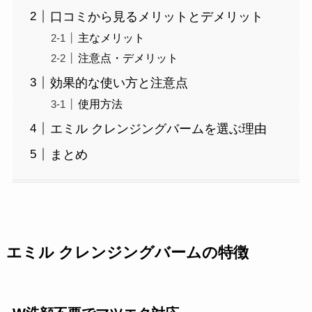
口コミから見るメリットとデメリット
主なメリット
注意点・デメリット
効果的な使い方と注意点
使用方法
エミル クレンジングバームを選ぶ理由
まとめ
エミル クレンジングバームの特徴