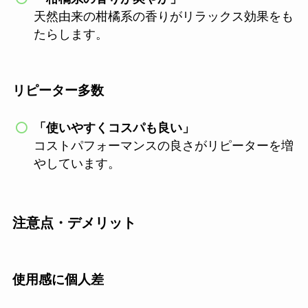
天然由来の柑橘系の香りがリラックス効果をも
たらします。
リピーター多数
「使いやすくコスパも良い」
コストパフォーマンスの良さがリピーターを増
やしています。
注意点・デメリット
使用感に個人差