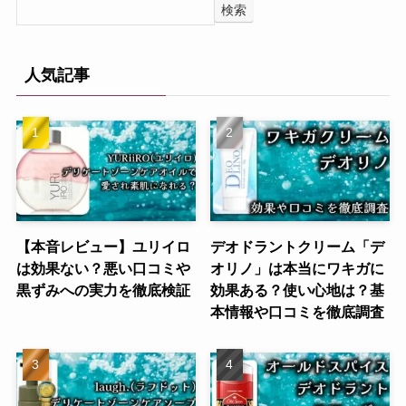
検索
人気記事
【本音レビュー】ユリイロ
デオドラントクリーム「デ
は効果ない？悪い口コミや
オリノ」は本当にワキガに
黒ずみへの実力を徹底検証
効果ある？使い心地は？基
本情報や口コミを徹底調査