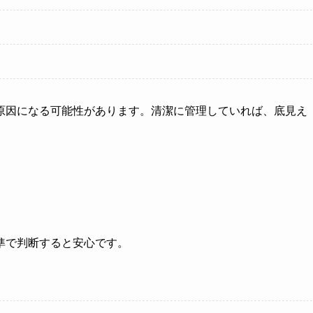
原因になる可能性があります。清潔に管理していれば、底見え
準で判断すると安心です。