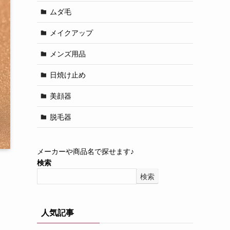
ムダ毛
メイクアップ
メンズ用品
日焼け止め
美顔器
脱毛器
メーカーや商品名で探せます♪
検索
検索
人気記事