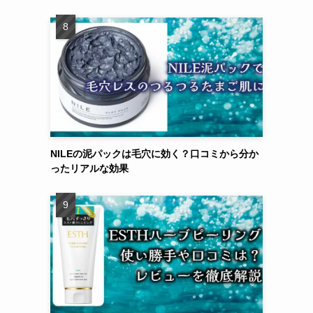
NILEの泥パックは毛穴に効く？口コミから分か
ったリアルな効果