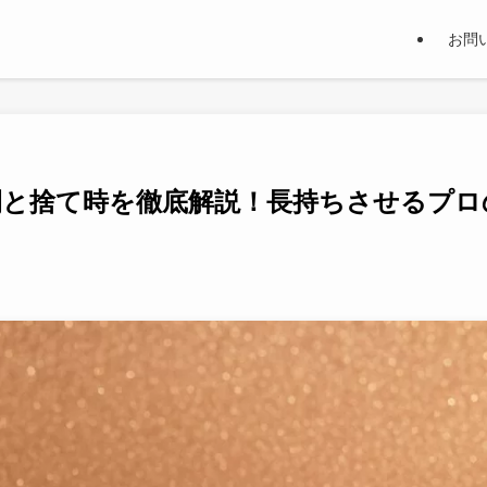
お問
間と捨て時を徹底解説！長持ちさせるプロ