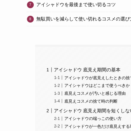
アイシャドウを最後まで使い切るコツ
無駄買いを減らして使い切れるコスメの選び
アイシャドウ 底見え期間の基本
アイシャドウが底見えしたときの捨
アイシャドウはどこまで使うべきか
底見えコスメが汚いと感じる理由
底見えコスメの捨て時の判断
アイシャドウ 底見え期間を短くしな
アイシャドウの端っこの使い方
アイシャドウが一色だけ底見えする