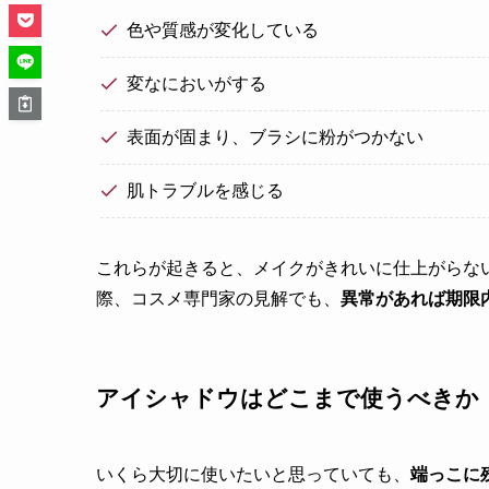
色や質感が変化している
変なにおいがする
表面が固まり、ブラシに粉がつかない
肌トラブルを感じる
これらが起きると、メイクがきれいに仕上がらな
際、コスメ専門家の見解でも、
異常があれば期限
アイシャドウはどこまで使うべきか
いくら大切に使いたいと思っていても、
端っこに