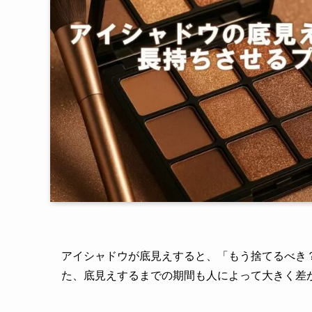
アイシャドウが底見えすると、「もう捨てるべき
た、底見えするまでの期間も人によって大きく差