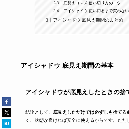
底見えコスメ 使い切り方のコツ
アイシャドウ 使い切るまで買わな
アイシャドウ 底見え期間のまとめ
アイシャドウ 底見え期間の基本
アイシャドウが底見えしたときの捨
結論として、
底見えしただけでは必ずしも捨てる
く、状態が良ければ安全に使えるからです。ただ