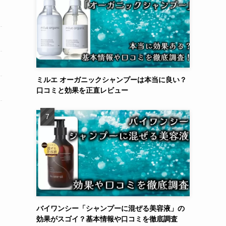
ミルエ オーガニックシャンプーは本当に良い？
口コミと効果を正直レビュー
バイワンシー「シャンプーに混ぜる美容液」の
効果がスゴイ？基本情報や口コミを徹底調査