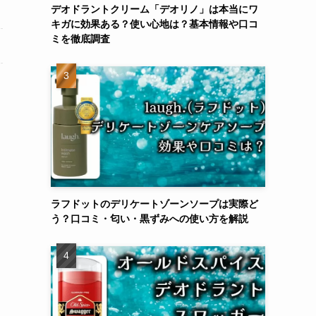
デオドラントクリーム「デオリノ」は本当にワ
キガに効果ある？使い心地は？基本情報や口コ
ミを徹底調査
ラフドットのデリケートゾーンソープは実際ど
う？口コミ・匂い・黒ずみへの使い方を解説