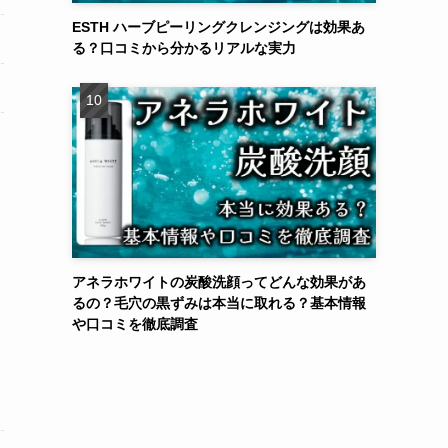
ESTH ハーブピーリングクレンジングは効果あ
る？口コミから分かるリアルな実力
アネラホワイトの炭酸洗顔ってどんな効果があ
るの？毛穴の黒ずみは本当に取れる？基本情報
や口コミを徹底調査