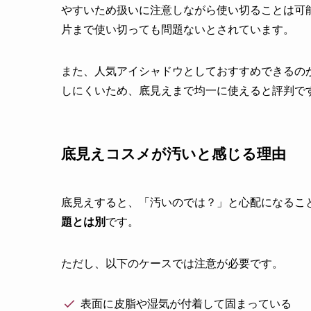
やすいため扱いに注意しながら使い切ることは可
片まで使い切っても問題ないとされています。
また、人気アイシャドウとしておすすめできるの
しにくいため、底見えまで均一に使えると評判です
底見えコスメが汚いと感じる理由
底見えすると、「汚いのでは？」と心配になるこ
題とは別
です。
ただし、以下のケースでは注意が必要です。
表面に皮脂や湿気が付着して固まっている