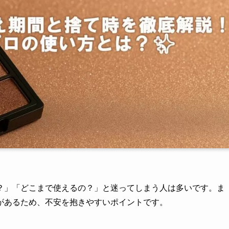
？」「どこまで使えるの？」と迷ってしまう人は多いです。ま
があるため、不安を抱きやすいポイントです。