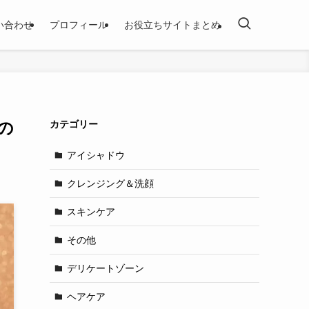
い合わせ
プロフィール
お役立ちサイトまとめ
の
カテゴリー
アイシャドウ
クレンジング＆洗顔
スキンケア
その他
デリケートゾーン
ヘアケア