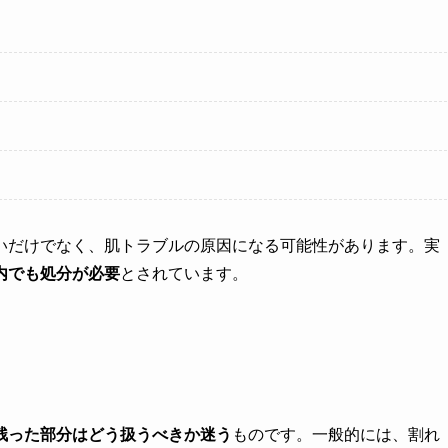
いだけでなく、肌トラブルの原因になる可能性があります。実
内でも処分が必要
とされています。
残った部分はどう扱うべきか迷う
ものです。一般的には、割れ