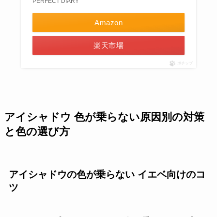
PERFECT DIARY
Amazon
楽天市場
ポチップ
アイシャドウ 色が乗らない原因別の対策
と色の選び方
アイシャドウの色が乗らない イエベ向けのコ
ツ