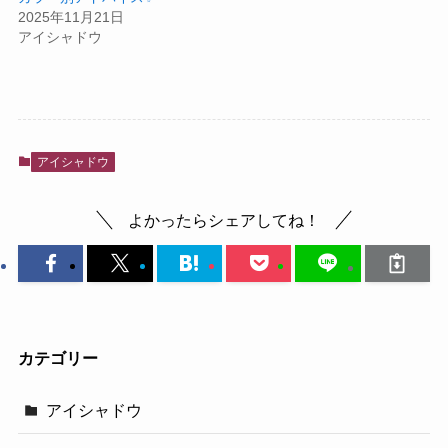
2025年11月21日
アイシャドウ
アイシャドウ
よかったらシェアしてね！
カテゴリー
アイシャドウ