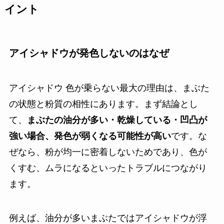
イント
アイシャドウが発色しないのはなぜ
アイシャドウ 色が乗らない最大の理由は、まぶた
の状態と粉質の相性にあります。まず結論とし
て、
まぶたの油分が多い・乾燥している・凹凸が
強い場合、発色が弱くなる可能性が高い
です。な
ぜなら、粉が均一に密着しないためであり、色が
くすむ、ムラになるといったトラブルにつながり
ます。
例えば、油分が多いまぶたではアイシャドウが浮