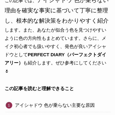
アイシャドウ 色が乗らない
この記事では、
理由を確実な事実に基づいて丁寧に整理
し、根本的な解決策をわかりやすく紹介
します。また、あなたが似合う色を見つけやすい
ように色の方向性もまとめています。さらに、メ
イク初心者でも扱いやすく、発色が良いアイシャ
ドウとして
PERFECT DIARY（パーフェクトダイ
アリー）
も紹介します。ぜひ参考にしてください
🌷
この記事を読むと理解できること
アイシャドウ 色が乗らない主要な原因