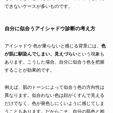
できないケースが多いものです。
自分に似合うアイシャドウ診断の考え方
アイシャドウ 色が乗らないと感じる背景には、
色
が肌に馴染んでしまい、見えづらい
という現象も
あります。こうした場合、自分に似合う色を把握
することが効果的です。
例えば、肌のトーンによって似合う色の方向性は
異なります。似合わない色は顔がくすんで見える
だけでなく、色が発色しにくいように感じてしま
うこともあります。だからこそ、自分の肌色と相