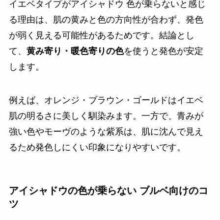
イエベタイプがアイシャドウ 色が乗らないと感じ
る理由は、肌の黄みと色の方向性が合わず、発色
が弱く見える可能性があるためです。結論とし
て、
黄み寄り・暖色寄りの色
を使うと発色が安定
します。
例えば、オレンジ・ブラウン・ゴールドはイエベ
肌の明るさに美しく馴染みます。一方で、青みが
強い色やモーヴのような紫系は、肌に沈んで見え
るため発色しにくい印象になりやすいです。
アイシャドウの色が乗らない ブルベ向けのコ
ツ