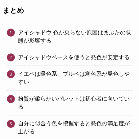
まとめ
アイシャドウ 色が乗らない原因はまぶたの状
態が影響する
アイシャドウベースを使うと発色が安定する
イエベは暖色系、ブルベは寒色系が発色しや
すい
粉質が柔らかいパレットは初心者に向いてい
る
自分に似合う色を把握すると発色の満足度が
上がる