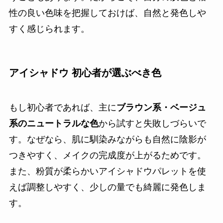
性の良い色味を把握しておけば、自然と発色しや
すく感じられます。
アイシャドウ 初心者が選ぶべき色
もし初心者であれば、主に
ブラウン系・ベージュ
系のニュートラルな色
から試すと失敗しづらいで
す。なぜなら、肌に馴染みながらも自然に陰影が
つきやすく、メイクの完成度が上がるためです。
また、粉質が柔らかいアイシャドウパレットを使
えば調整しやすく、少しの量でも綺麗に発色しま
す。