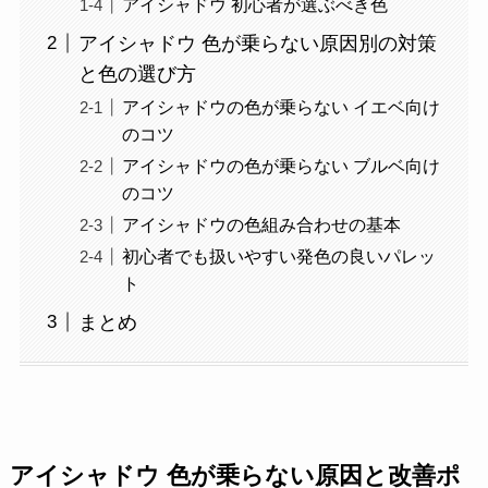
アイシャドウ 初心者が選ぶべき色
アイシャドウ 色が乗らない原因別の対策
と色の選び方
アイシャドウの色が乗らない イエベ向け
のコツ
アイシャドウの色が乗らない ブルベ向け
のコツ
アイシャドウの色組み合わせの基本
初心者でも扱いやすい発色の良いパレッ
ト
まとめ
アイシャドウ 色が乗らない原因と改善ポ