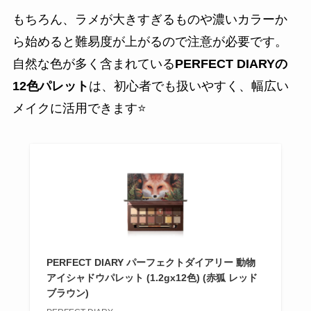
もちろん、ラメが大きすぎるものや濃いカラーか
ら始めると難易度が上がるので注意が必要です。
自然な色が多く含まれている
PERFECT DIARYの
12色パレット
は、初心者でも扱いやすく、幅広い
メイクに活用できます⭐
PERFECT DIARY パーフェクトダイアリー 動物
アイシャドウパレット (1.2gx12色) (赤狐 レッド
ブラウン)