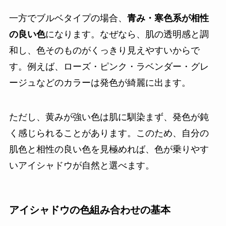
一方でブルベタイプの場合、
青み・寒色系が相性
の良い色
になります。なぜなら、肌の透明感と調
和し、色そのものがくっきり見えやすいからで
す。例えば、ローズ・ピンク・ラベンダー・グレ
ージュなどのカラーは発色が綺麗に出ます。
ただし、黄みが強い色は肌に馴染まず、発色が鈍
く感じられることがあります。このため、自分の
肌色と相性の良い色を見極めれば、色が乗りやす
いアイシャドウが自然と選べます。
アイシャドウの色組み合わせの基本