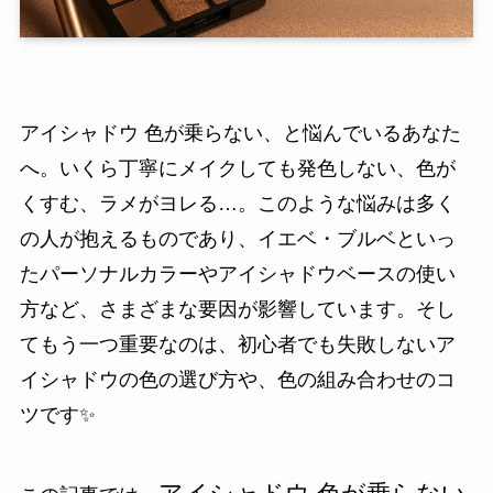
アイシャドウ 色が乗らない、と悩んでいるあなた
へ。いくら丁寧にメイクしても発色しない、色が
くすむ、ラメがヨレる…。このような悩みは多く
の人が抱えるものであり、イエベ・ブルベといっ
たパーソナルカラーやアイシャドウベースの使い
方など、さまざまな要因が影響しています。そし
てもう一つ重要なのは、初心者でも失敗しないア
イシャドウの色の選び方や、色の組み合わせのコ
ツです✨