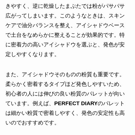
きやすく、逆に乾燥したまぶたでは粉がパサパサ
広がってしまいます。このようなときは、スキン
ケアで油分バランスを整え、アイシャドウベース
で土台をなめらかに整えることが効果的です。特
に密着力の高いアイシャドウを選ぶと、発色が安
定しやすくなります。
また、アイシャドウそのものの粉質も重要です。
柔らかく密着するタイプほど発色しやすいため、
初心者の人には伸びの良い粉質のパレットが向い
ています。例えば、
PERFECT DIARY
のパレット
は細かい粉質で密着しやすく、発色の安定性も高
いのでおすすめです。