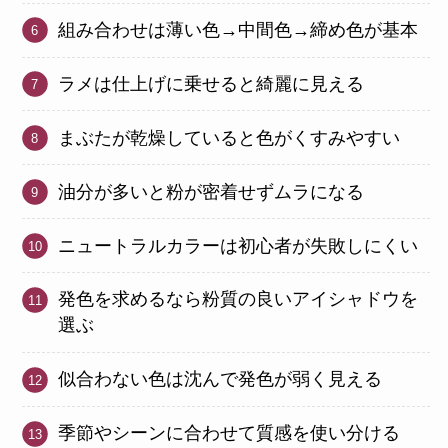
組み合わせは薄い色→中間色→締め色が基本
ラメは仕上げに乗せると綺麗に見える
まぶたが乾燥していると色がくすみやすい
油分が多いと粉が密着せずムラになる
ニュートラルカラーは初心者が失敗しにくい
発色を求めるなら粉質の良いアイシャドウを
選ぶ
似合わない色は沈んで発色が弱く見える
季節やシーンに合わせて質感を使い分ける