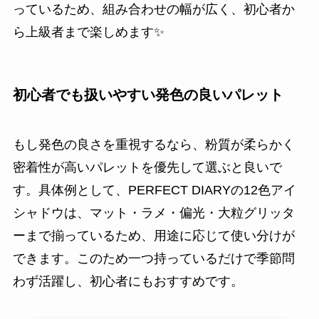
っているため、組み合わせの幅が広く、初心者か
ら上級者まで楽しめます✨
初心者でも扱いやすい発色の良いパレット
もし発色の良さを重視するなら、粉質が柔らかく
密着性が高いパレットを優先して選ぶと良いで
す。具体例として、PERFECT DIARYの12色アイ
シャドウは、マット・ラメ・偏光・大粒グリッタ
ーまで揃っているため、用途に応じて使い分けが
できます。このため一つ持っているだけで季節問
わず活躍し、初心者にもおすすめです。