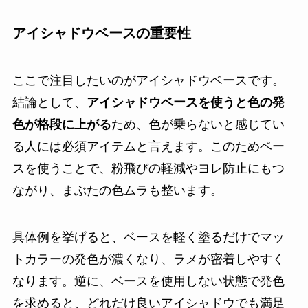
アイシャドウベースの重要性
ここで注目したいのがアイシャドウベースです。
結論として、
アイシャドウベースを使うと色の発
色が格段に上がる
ため、色が乗らないと感じてい
る人には必須アイテムと言えます。このためベー
スを使うことで、粉飛びの軽減やヨレ防止にもつ
ながり、まぶたの色ムラも整います。
具体例を挙げると、ベースを軽く塗るだけでマッ
トカラーの発色が濃くなり、ラメが密着しやすく
なります。逆に、ベースを使用しない状態で発色
を求めると、どれだけ良いアイシャドウでも満足