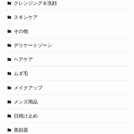
クレンジング＆洗顔
スキンケア
その他
デリケートゾーン
ヘアケア
ムダ毛
メイクアップ
メンズ用品
日焼け止め
美顔器