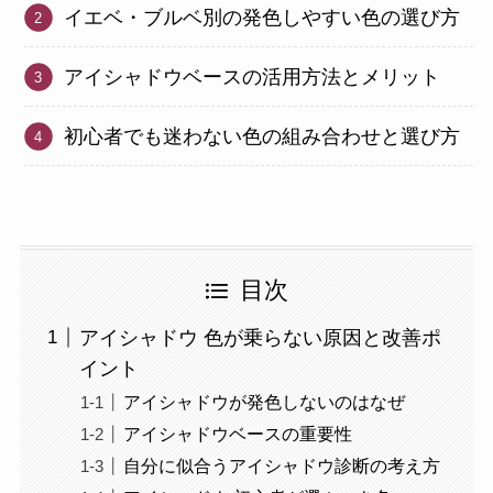
イエベ・ブルベ別の発色しやすい色の選び方
アイシャドウベースの活用方法とメリット
初心者でも迷わない色の組み合わせと選び方
目次
アイシャドウ 色が乗らない原因と改善ポ
イント
アイシャドウが発色しないのはなぜ
アイシャドウベースの重要性
自分に似合うアイシャドウ診断の考え方