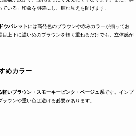
っている」印象を明確にし、腫れ見えを防げます。
ャドウパレット
には高発色のブラウンや赤みカラーが揃ってお
黒目上下に濃いめのブラウンを軽く重ねるだけでも、立体感が
すめカラー
る軽いブラウン・スモーキーピンク・ベージュ系
です。インプ
ブラウンや重い色は避ける必要があります。