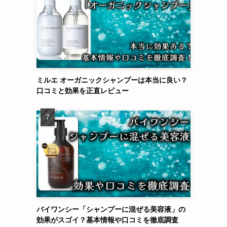
ミルエ オーガニックシャンプーは本当に良い？
口コミと効果を正直レビュー
バイワンシー「シャンプーに混ぜる美容液」の
効果がスゴイ？基本情報や口コミを徹底調査