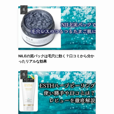
NILEの泥パックは毛穴に効く？口コミから分か
ったリアルな効果