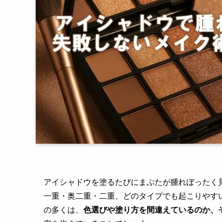
アイシャドウを塗るたびにまぶたが腫れぼったく
一重・奥二重・二重、どのタイプでも起こりやす
の多くは、
色選びや塗り方を間違えているのか、