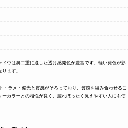
ャドウは奥二重に適した透け感発色が豊富です。軽い発色が影
なります。
ト・ラメ・偏光と質感がそろっており、質感を組み合わせるこ
キーカラーとの相性が良く、腫れぼったく見えやすい人にも使