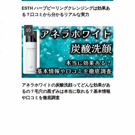
ESTH ハーブピーリングクレンジングは効果あ
る？口コミから分かるリアルな実力
アネラホワイトの炭酸洗顔ってどんな効果があ
るの？毛穴の黒ずみは本当に取れる？基本情報
や口コミを徹底調査