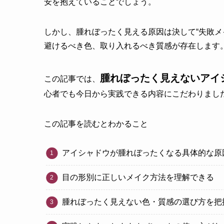
安を抱えていることでしょう。
しかし、腫れぼったく見える原因は決して“失敗メ
避けるべき色、取り入れるべき質感が存在します
腫れぼったく見えないアイ
この記事では、
心者でも今日から実践できる内容にこだわりまし
この記事を読むとわかること
アイシャドウが腫れぼったくなる具体的な原
目の形別に正しいメイク方法を理解できる
腫れぼったく見えない色・質感の選び方を把