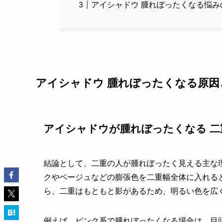
アイシャドウ 腫れぼったくなる悩み
アイシャドウ 腫れぼったくなる原因
アイシャドウが腫れぼったくなる 二
結論として、二重の人が腫れぼったく見える主な
クやベージュなどの膨張色を二重幅全体に入れる
ら、二重はもともと影があるため、明るい色を広
例えば、ピンク系で腫れぼったくなる場合は、目