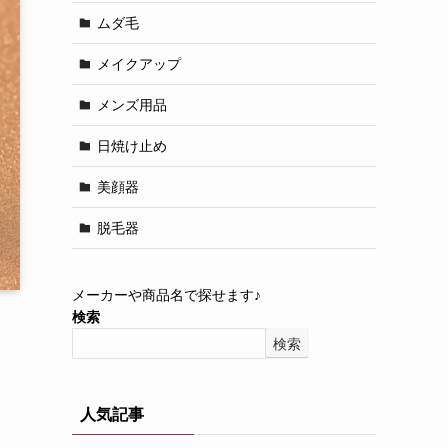
ムダ毛
メイクアップ
メンズ用品
日焼け止め
美顔器
脱毛器
メーカーや商品名で探せます♪
検索
検索
人気記事