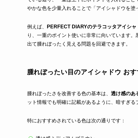
やかな色を少量入れることで「アイシャドウを塗
例えば、
PERFECT DIARYのテラコッタアイシ
り、一重のポイント使いに非常に向いています。
出て腫れぼったく見える問題を回避できます。
腫れぼったい目のアイシャドウ おす
腫れぼったさを改善する色の基本は、
透け感のあ
ット情報でも明確に記載があるように、暗すぎる
特におすすめされている色は次の通りです：