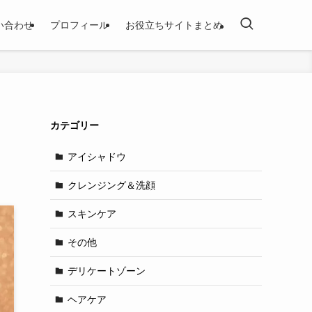
い合わせ
プロフィール
お役立ちサイトまとめ
わ
カテゴリー
アイシャドウ
クレンジング＆洗顔
スキンケア
その他
デリケートゾーン
ヘアケア