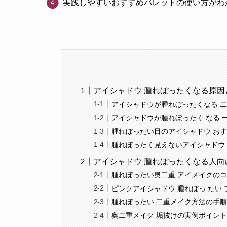
実践しやすいおすすめパレットの使い方がわ
アイシャドウ 腫れぼったくなる原因
アイシャドウが腫れぼったくなる 
アイシャドウが腫れぼったく なる 
腫れぼったい目のアイシャドウ お
腫れぼったく見えないアイシャドウ
アイシャドウ 腫れぼったくなる人向
腫れぼったい奥二重 アイメイクの
ピンクアイシャドウ 腫れぼっ たい
腫れぼったい 二重メイク方法の手
奥二重メイク 垢抜けの実例ポイン