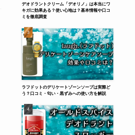
デオドラントクリーム「デオリノ」は本当にワ
キガに効果ある？使い心地は？基本情報や口コ
ミを徹底調査
ラフドットのデリケートゾーンソープは実際ど
う？口コミ・匂い・黒ずみへの使い方を解説