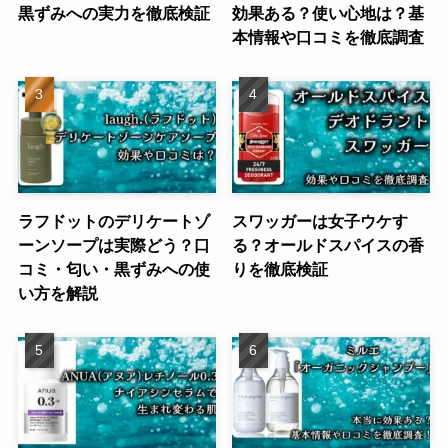
黒ずみへの実力を徹底検証
効果ある？使い心地は？基
本情報や口コミを徹底調査
ラフドットのデリケートゾ
スワッガーは女子ウケす
ーンソープは実際どう？口
る？オールドスパイスの香
コミ・匂い・黒ずみへの使
りを徹底検証
い方を解説