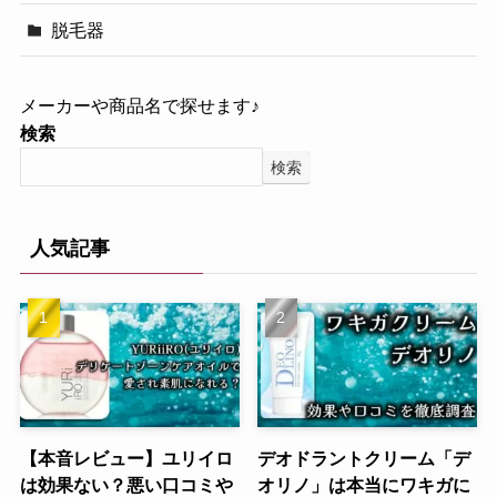
脱毛器
メーカーや商品名で探せます♪
検索
検索
人気記事
【本音レビュー】ユリイロ
デオドラントクリーム「デ
は効果ない？悪い口コミや
オリノ」は本当にワキガに