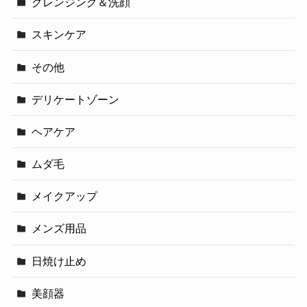
クレンジング＆洗顔
スキンケア
その他
デリケートゾーン
ヘアケア
ムダ毛
メイクアップ
メンズ用品
日焼け止め
美顔器