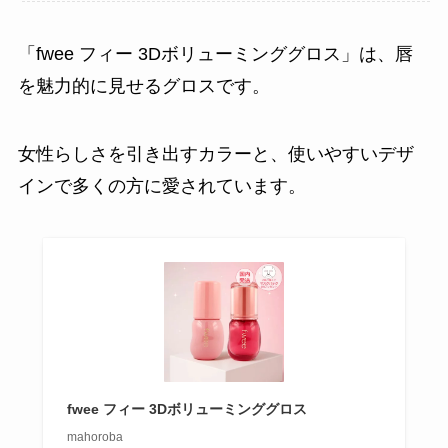
「fwee フィー 3Dボリューミンググロス」は、唇
を魅力的に見せるグロスです。
女性らしさを引き出すカラーと、使いやすいデザ
インで多くの方に愛されています。
fwee フィー 3Dボリューミンググロス
mahoroba