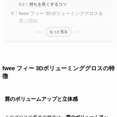
持ちを良くするコツ
fwee フィー 3Dボリューミンググロスを
選ぶ理由
もっと見る
fwee フィー 3Dボリューミンググロスの特
徴
唇のボリュームアップと立体感