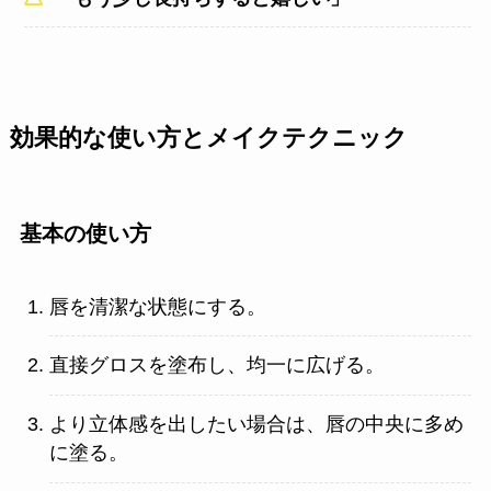
効果的な使い方とメイクテクニック
基本の使い方
唇を清潔な状態にする。
直接グロスを塗布し、均一に広げる。
より立体感を出したい場合は、唇の中央に多め
に塗る。