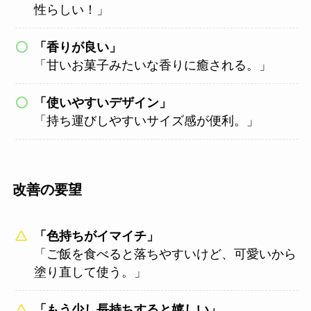
性らしい！」
「香りが良い」
「甘いお菓子みたいな香りに癒される。」
「使いやすいデザイン」
「持ち運びしやすいサイズ感が便利。」
改善の要望
「色持ちがイマイチ」
「ご飯を食べると落ちやすいけど、可愛いから
塗り直して使う。」
「もう少し長持ちすると嬉しい」