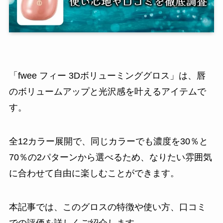
「fwee フィー 3Dボリューミンググロス」は、唇
のボリュームアップと光沢感を叶えるアイテムで
す。
全12カラー展開で、同じカラーでも濃度を30％と
70％の2パターンから選べるため、なりたい雰囲気
に合わせて自由に楽しむことができます。
本記事では、このグロスの特徴や使い方、口コミ