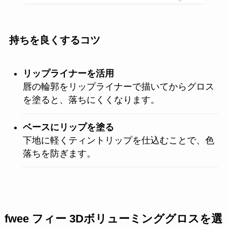
持ちを良くするコツ
リップライナーを活用
唇の輪郭をリップライナーで描いてからグロス
を塗ると、落ちにくくなります。
ベースにリップを塗る
下地に軽くティントリップを仕込むことで、色
落ちを防ぎます。
fwee フィー 3Dボリューミンググロスを選