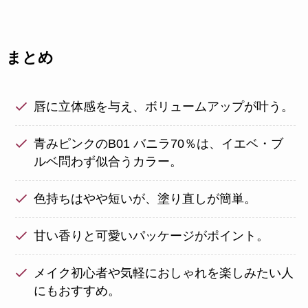
まとめ
唇に立体感を与え、ボリュームアップが叶う。
青みピンクのB01 バニラ70％は、イエベ・ブ
ルベ問わず似合うカラー。
色持ちはやや短いが、塗り直しが簡単。
甘い香りと可愛いパッケージがポイント。
メイク初心者や気軽におしゃれを楽しみたい人
にもおすすめ。