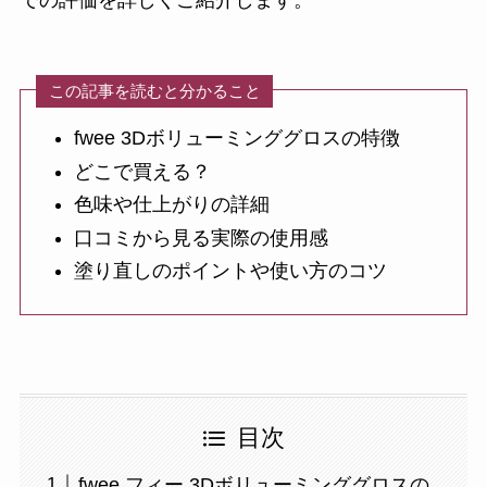
での評価を詳しくご紹介します。
この記事を読むと分かること
fwee 3Dボリューミンググロスの特徴
どこで買える？
色味や仕上がりの詳細
口コミから見る実際の使用感
塗り直しのポイントや使い方のコツ
目次
fwee フィー 3Dボリューミンググロスの