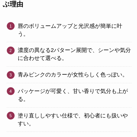
ぶ理由
唇のボリュームアップと光沢感が簡単に叶
う。
濃度の異なる2パターン展開で、シーンや気分
に合わせて選べる。
青みピンクのカラーが女性らしく色っぽい。
パッケージが可愛く、甘い香りで気分も上が
る。
塗り直ししやすい仕様で、初心者にも扱いや
すい。