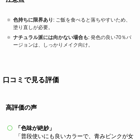
色持ちに限界あり
: ご飯を食べると落ちやすいため、
塗り直しが必要。
ナチュラル派には向かない場合も
: 発色の良い70％バ
ージョンは、しっかりメイク向け。
口コミで見る評価
高評価の声
「色味が絶妙」
「普段使いにも良いカラーで、青みピンクが女