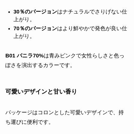
30％のバージョン
はナチュラルでさりげない仕
上がり。
70％のバージョン
はより鮮やかで発色が良い仕
上がり。
B01 バニラ70%
は青みピンクで女性らしさと色っ
ぽさを演出するカラーです。
可愛いデザインと甘い香り
パッケージはコロンとした可愛いデザインで、持
ち運びに便利です。