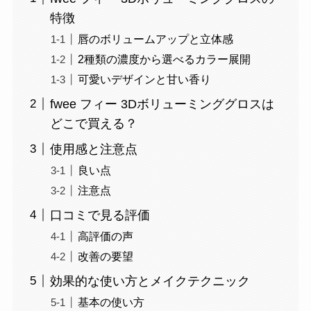
特徴
唇のボリュームアップと立体感
2種類の濃度から選べるカラー展開
可愛いデザインと甘い香り
fwee フィー 3Dボリューミンググロスは
どこで買える？
使用感と注意点
良い点
注意点
口コミで見る評価
高評価の声
改善の要望
効果的な使い方とメイクテクニック
基本の使い方