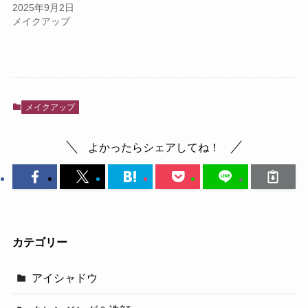
2025年9月2日
メイクアップ
メイクアップ
よかったらシェアしてね！
カテゴリー
アイシャドウ