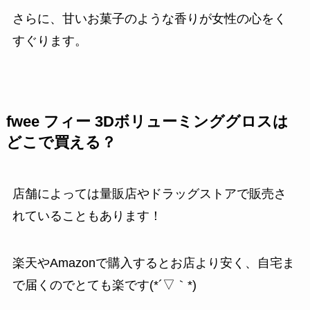
さらに、甘いお菓子のような香りが女性の心をく
すぐります。
fwee フィー 3Dボリューミンググロスは
どこで買える？
店舗によっては量販店やドラッグストアで販売さ
れていることもあります！
楽天やAmazonで購入するとお店より安く、自宅ま
で届くのでとても楽です(*´▽｀*)