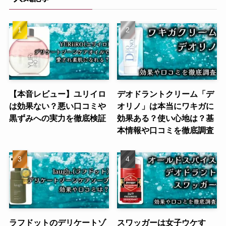
【本音レビュー】ユリイロ
デオドラントクリーム「デ
は効果ない？悪い口コミや
オリノ」は本当にワキガに
黒ずみへの実力を徹底検証
効果ある？使い心地は？基
本情報や口コミを徹底調査
ラフドットのデリケートゾ
スワッガーは女子ウケす