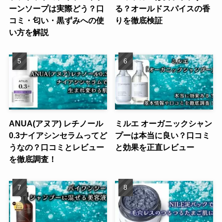
ーンソープは実際どう？口
る？オールドスパイスの香
コミ・匂い・黒ずみへの使
りを徹底検証
い方を解説
ANUA(アヌア) レチノール
ミルエ オーガニックシャン
0.3ナイアシンセラムってど
プーは本当に良い？口コミ
うなの？口コミとレビュー
と効果を正直レビュー
を徹底調査！