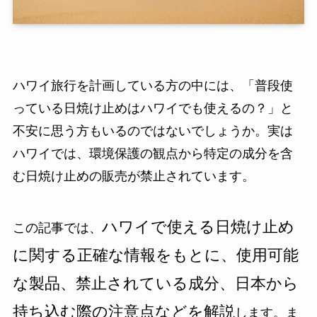
ハワイ旅行を計画している方の中には、「普段使
っている日焼け止めはハワイでも使えるの？」と
不安に思う方もいるのではないでしょうか。実は
ハワイでは、環境保護の観点から特定の成分を含
む日焼け止めの販売が禁止されています。
ハワイで使える日焼け止め
この記事では、
に関する正確な情報をもとに、使用可能
な製品、禁止されている成分、日本から
持ち込む際の注意点などを解説
します。ま