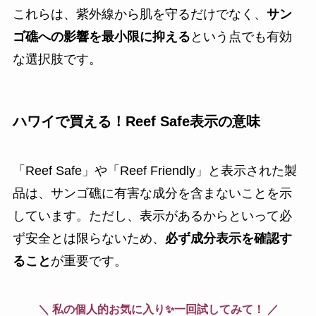
これらは、紫外線から肌を守るだけでなく、
サン
ゴ礁への影響を最小限に抑える
という点でも有効
な選択肢です。
ハワイで買える！Reef Safe表示の意味
「Reef Safe」や「Reef Friendly」と表示された製
品は、サンゴ礁に有害な成分を含まないことを示
しています。ただし、表示があるからといって必
ず安全とは限らないため、
必ず成分表示を確認す
ること
が重要です。
＼ 私の個人的お気に入り✨一回試してみて！ ／