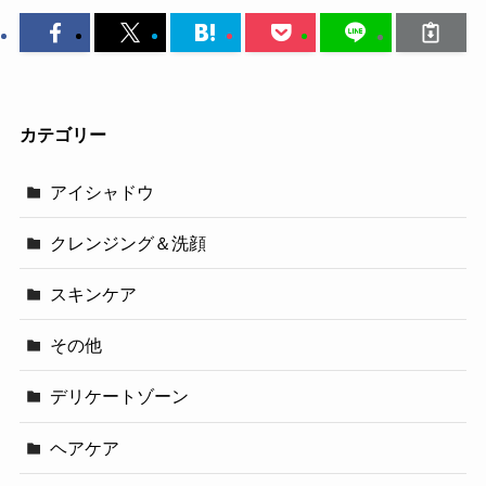
カテゴリー
アイシャドウ
クレンジング＆洗顔
スキンケア
その他
デリケートゾーン
ヘアケア