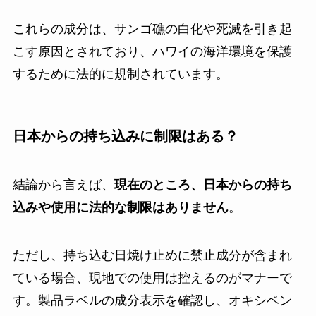
これらの成分は、サンゴ礁の白化や死滅を引き起
こす原因とされており、ハワイの海洋環境を保護
するために法的に規制されています。
日本からの持ち込みに制限はある？
結論から言えば、
現在のところ、日本からの持ち
込みや使用に法的な制限はありません
。
ただし、持ち込む日焼け止めに禁止成分が含まれ
ている場合、現地での使用は控えるのがマナーで
す。製品ラベルの成分表示を確認し、オキシベン