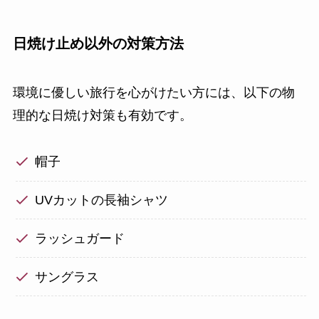
日焼け止め以外の対策方法
環境に優しい旅行を心がけたい方には、以下の物
理的な日焼け対策も有効です。
帽子
UVカットの長袖シャツ
ラッシュガード
サングラス