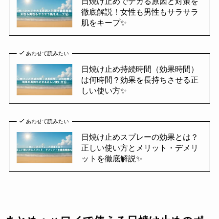
日焼け止めでテカる原因と対策を
徹底解説！女性も男性もサラサラ
肌をキープ✨
あわせて読みたい
日焼け止め持続時間（効果時間）
は何時間？効果を長持ちさせる正
しい使い方✨
あわせて読みたい
日焼け止めスプレーの効果とは？
正しい使い方とメリット・デメリ
ットを徹底解説✨