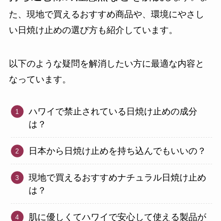
た、現地で買えるおすすめ商品や、環境にやさし
い日焼け止めの選び方も紹介しています。
以下のような疑問を解消したい方に最適な内容と
なっています。
ハワイで禁止されている日焼け止めの成分
は？
日本から日焼け止めを持ち込んでもいいの？
現地で買えるおすすめナチュラル日焼け止め
は？
肌に優しくてハワイで安心して使える製品が