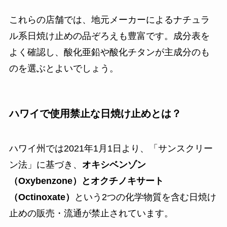
これらの店舗では、地元メーカーによるナチュラ
ル系日焼け止めの品ぞろえも豊富です。成分表を
よく確認し、酸化亜鉛や酸化チタンが主成分のも
のを選ぶとよいでしょう。
ハワイで使用禁止な日焼け止めとは？
ハワイ州では2021年1月1日より、「サンスクリー
ン法」に基づき、
オキシベンゾン
（Oxybenzone）とオクチノキサート
（Octinoxate）
という2つの化学物質を含む日焼け
止めの販売・流通が禁止されています。