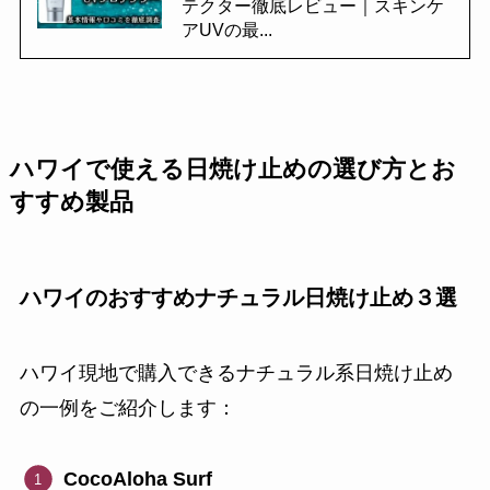
テクター徹底レビュー｜スキンケ
アUVの最...
ハワイで使える日焼け止めの選び方とお
すすめ製品
ハワイのおすすめナチュラル日焼け止め３選
ハワイ現地で購入できるナチュラル系日焼け止め
の一例をご紹介します：
CocoAloha Surf