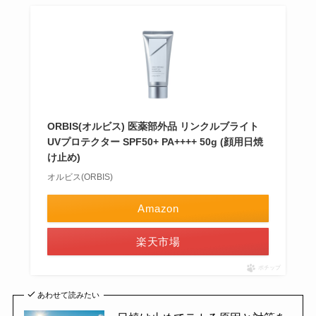
ORBIS(オルビス) 医薬部外品 リンクルブライト
UVプロテクター SPF50+ PA++++ 50g (顔用日焼
け止め)
オルビス(ORBIS)
Amazon
楽天市場
ポチップ
あわせて読みたい