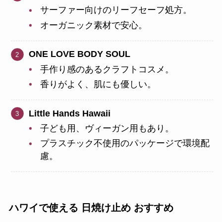
サーファー向けのリーフセーフ処方。
オーガニック素材で安心。
ONE LOVE BODY SOUL
手作り感のあるクラフトコスメ。
香りがよく、肌にも優しい。
Little Hands Hawaii
子ども用、ヴィーガン用もあり。
プラスチック不使用のパッケージで環境配
慮。
ハワイで使える 日焼け止め おすすめ