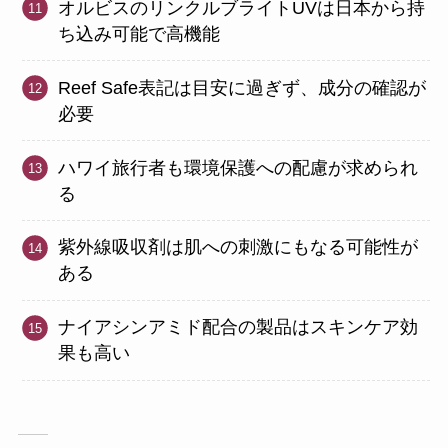
オルビスのリンクルブライトUVは日本から持
ち込み可能で高機能
Reef Safe表記は目安に過ぎず、成分の確認が
必要
ハワイ旅行者も環境保護への配慮が求められ
る
紫外線吸収剤は肌への刺激にもなる可能性が
ある
ナイアシンアミド配合の製品はスキンケア効
果も高い