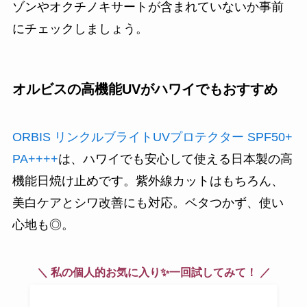
ゾンやオクチノキサートが含まれていないか事前
にチェックしましょう。
オルビスの高機能UVがハワイでもおすすめ
ORBIS リンクルブライトUVプロテクター SPF50+
PA++++
は、ハワイでも安心して使える日本製の高
機能日焼け止めです。紫外線カットはもちろん、
美白ケアとシワ改善にも対応。ベタつかず、使い
心地も◎。
＼ 私の個人的お気に入り✨一回試してみて！ ／