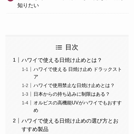
知りたい
目次
ハワイで使える日焼け止めとは？
ハワイで使える 日焼け止め ドラックスト
ア
ハワイで使用禁止な日焼け止めとは？
日本からの持ち込みに制限はある？
オルビスの高機能UVがハワイでもおすす
め
ハワイで使える日焼け止めの選び方とお
すすめ製品