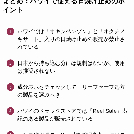
まとめ：ハワイで使える日焼け止めのポ
イント
ハワイでは「オキシベンゾン」と「オクチノ
キサート」入りの日焼け止めの販売が禁止さ
れている
日本から持ち込む分には規制はないが、使用
は推奨されない
成分表示をチェックして、リーフセーフ処方
の製品を選ぶべき
ハワイのドラッグストアでは「Reef Safe」表
記のある製品が販売されている