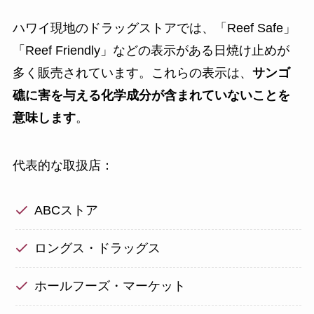
ハワイ現地のドラッグストアでは、「Reef Safe」
「Reef Friendly」などの表示がある日焼け止めが
多く販売されています。これらの表示は、
サンゴ
礁に害を与える化学成分が含まれていないことを
意味します
。
代表的な取扱店：
ABCストア
ロングス・ドラッグス
ホールフーズ・マーケット