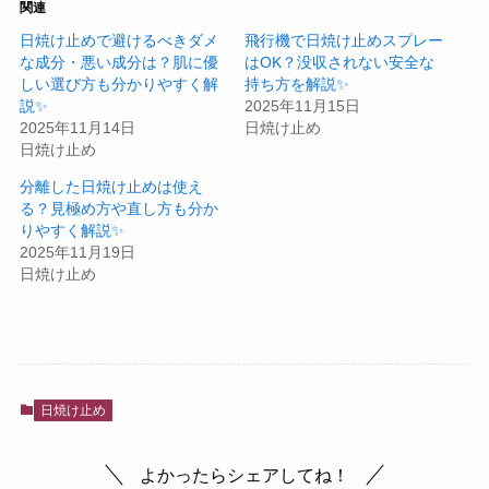
関連
日焼け止めで避けるべきダメ
飛行機で日焼け止めスプレー
な成分・悪い成分は？肌に優
はOK？没収されない安全な
しい選び方も分かりやすく解
持ち方を解説✨
説✨
2025年11月15日
2025年11月14日
日焼け止め
日焼け止め
分離した日焼け止めは使え
る？見極め方や直し方も分か
りやすく解説✨
2025年11月19日
日焼け止め
日焼け止め
よかったらシェアしてね！