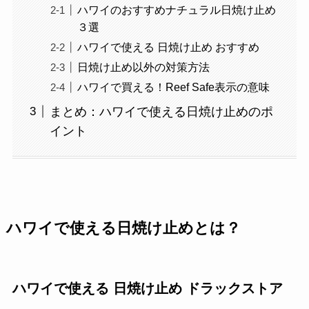
ハワイのおすすめナチュラル日焼け止め
３選
ハワイで使える 日焼け止め おすすめ
日焼け止め以外の対策方法
ハワイで買える！Reef Safe表示の意味
まとめ：ハワイで使える日焼け止めのポ
イント
ハワイで使える日焼け止めとは？
ハワイで使える 日焼け止め ドラックストア