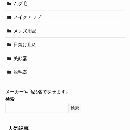
ムダ毛
メイクアップ
メンズ用品
日焼け止め
美顔器
脱毛器
メーカーや商品名で探せます♪
検索
検索
人気記事