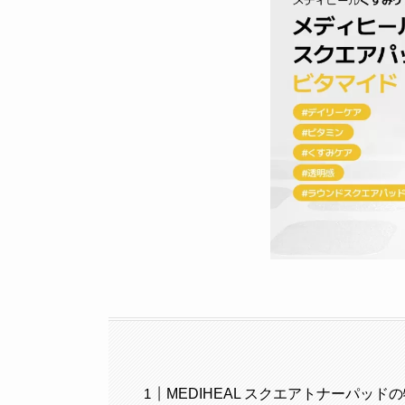
MEDIHEAL スクエアトナーパッド