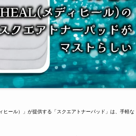
メディヒール）」が提供する「スクエアトナーパッド」は、手軽な