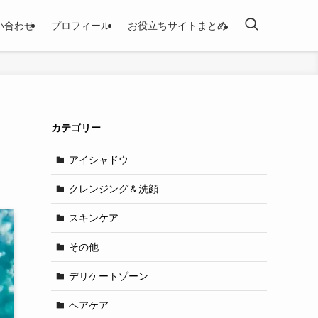
い合わせ
プロフィール
お役立ちサイトまとめ
カテゴリー
アイシャドウ
クレンジング＆洗顔
スキンケア
その他
デリケートゾーン
ヘアケア