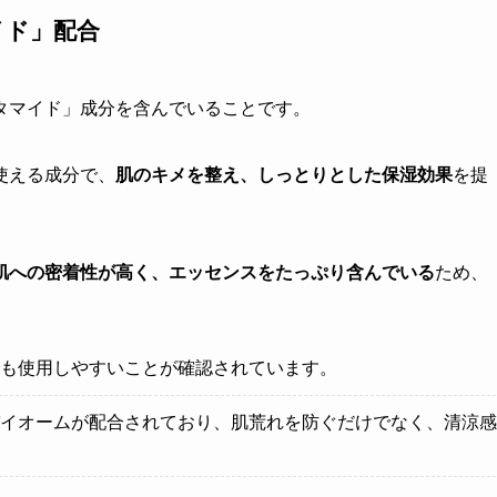
イド」配合
タマイド」成分を含んでいることです。
使える成分で、
肌のキメを整え、しっとりとした保湿効果
を提
肌への密着性が高く、エッセンスをたっぷり含んでいる
ため、
も使用しやすいことが確認されています。
イオームが配合されており、肌荒れを防ぐだけでなく、清涼感