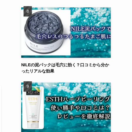
NILEの泥パックは毛穴に効く？口コミから分か
ったリアルな効果