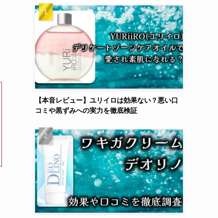
【本音レビュー】ユリイロは効果ない？悪い口
コミや黒ずみへの実力を徹底検証