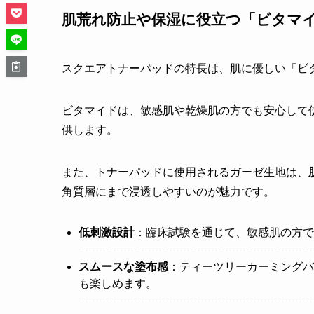
肌荒れ防止や保湿に役立つ「ビタマ
スクエアトナーパッドの特長は、肌に優しい「ビ
ビタマイドは、敏感肌や乾燥肌の方でも安心して
供します。
また、トナーパッドに使用されるガーゼ生地は、
角質層にまで浸透しやすいのが魅力です。
低刺激設計
：臨床試験を通じて、敏感肌の方で
スムースな塗布感
：ティーツリーカーミングバ
も楽しめます。