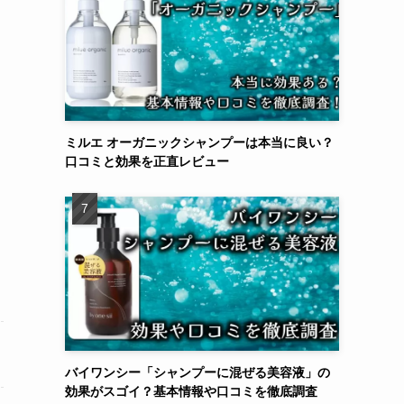
ミルエ オーガニックシャンプーは本当に良い？
口コミと効果を正直レビュー
バイワンシー「シャンプーに混ぜる美容液」の
効果がスゴイ？基本情報や口コミを徹底調査