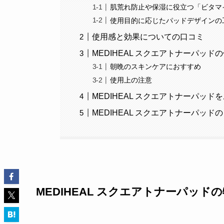
肌荒れ防止や保湿に役立つ「ビタマ
使用目的に応じたパッドデザインの
使用感と効果についての口コミ
MEDIHEAL スクエアトナーパッド
朝晩のスキンケアにおすすめ
使用上の注意
MEDIHEAL スクエアトナーパッ
MEDIHEAL スクエアトナーパッド
MEDIHEAL スクエアトナーパッド