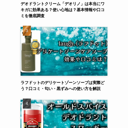
デオドラントクリーム「デオリノ」は本当にワ
キガに効果ある？使い心地は？基本情報や口コ
ミを徹底調査
ラフドットのデリケートゾーンソープは実際ど
う？口コミ・匂い・黒ずみへの使い方を解説