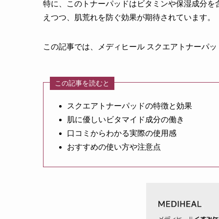
特に、このトナーパッドはビタミンや保湿成分を
えつつ、肌荒れを防ぐ効果が期待されています。
この記事では、メディヒール スクエアトナーパ
この記事を読むと
スクエアトナーパッドの特徴と効果
肌に優しいビタマイド成分の働き
口コミからわかる実際の使用感
おすすめの使い方や注意点