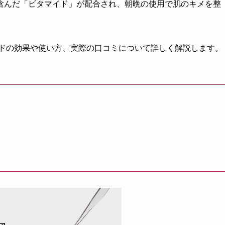
含んだ「ビタマイド」が配合され、朝晩の使用で肌のキメを整
ッドの効果や使い方、実際の口コミについて詳しく解説します。