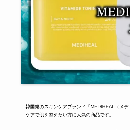
韓国発のスキンケアブランド「MEDIHEAL（
ケアで肌を整えたい方に人気の商品です。