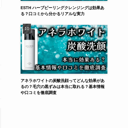
ESTH ハーブピーリングクレンジングは効果あ
る？口コミから分かるリアルな実力
アネラホワイトの炭酸洗顔ってどんな効果があ
るの？毛穴の黒ずみは本当に取れる？基本情報
や口コミを徹底調査