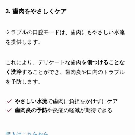
3. 歯肉をやさしくケア
ミラブルの口腔モードは、歯肉にもやさしい水流
を提供します。
これにより、デリケートな歯肉を
傷つけることな
く洗浄
することができ、歯肉炎や口内のトラブル
を予防します。
やさしい水流
で歯肉に負担をかけずにケア
歯肉炎の予防
や炎症の軽減が期待できる
購入はこちらから