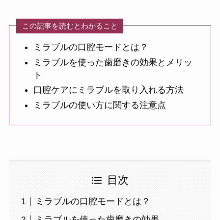
この記事を読むとわかること
ミラブルの口腔モードとは？
ミラブルを使った歯磨きの効果とメリッ
ト
口腔ケアにミラブルを取り入れる方法
ミラブルの使い方に関する注意点
目次
ミラブルの口腔モードとは？
ミラブルを使った歯磨きの効果