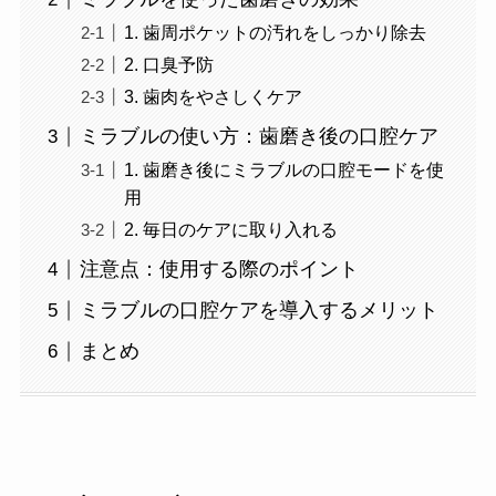
1. 歯周ポケットの汚れをしっかり除去
2. 口臭予防
3. 歯肉をやさしくケア
ミラブルの使い方：歯磨き後の口腔ケア
1. 歯磨き後にミラブルの口腔モードを使
用
2. 毎日のケアに取り入れる
注意点：使用する際のポイント
ミラブルの口腔ケアを導入するメリット
まとめ