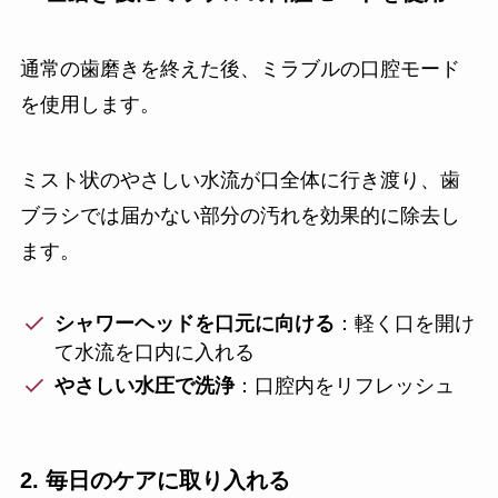
通常の歯磨きを終えた後、ミラブルの口腔モード
を使用します。
ミスト状のやさしい水流が口全体に行き渡り、歯
ブラシでは届かない部分の汚れを効果的に除去し
ます。
シャワーヘッドを口元に向ける
：軽く口を開け
て水流を口内に入れる
やさしい水圧で洗浄
：口腔内をリフレッシュ
2. 毎日のケアに取り入れる