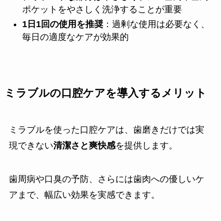
ポケットをやさしく洗浄することが重要
1日1回の使用を推奨
：過剰な使用は必要なく、
毎日の適度なケアが効果的
ミラブルの口腔ケアを導入するメリット
ミラブルを使った口腔ケアは、歯磨きだけでは実
現できない
清潔さと爽快感
を提供します。
歯周病や口臭の予防、さらには歯肉への優しいケ
アまで、幅広い効果を実感できます。