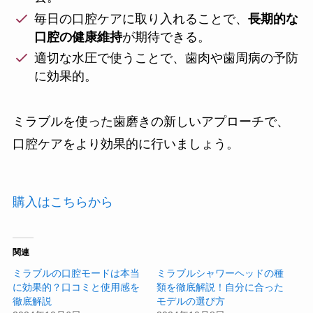
毎日の口腔ケアに取り入れることで、
長期的な
口腔の健康維持
が期待できる。
適切な水圧で使うことで、歯肉や歯周病の予防
に効果的。
ミラブルを使った歯磨きの新しいアプローチで、
口腔ケアをより効果的に行いましょう。
購入はこちらから
関連
ミラブルの口腔モードは本当
ミラブルシャワーヘッドの種
に効果的？口コミと使用感を
類を徹底解説！自分に合った
徹底解説
モデルの選び方