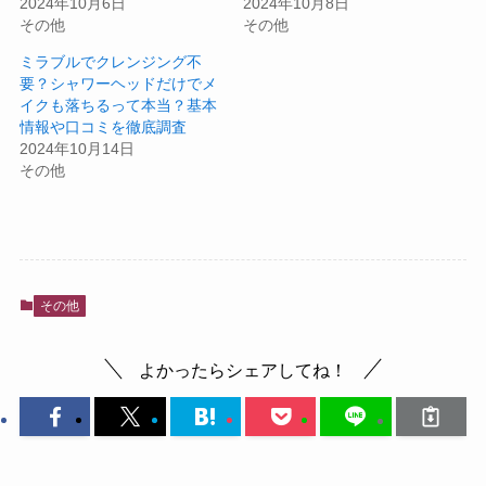
2024年10月6日
2024年10月8日
その他
その他
ミラブルでクレンジング不
要？シャワーヘッドだけでメ
イクも落ちるって本当？基本
情報や口コミを徹底調査
2024年10月14日
その他
その他
よかったらシェアしてね！