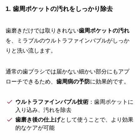
1. 歯周ポケットの汚れをしっかり除去
歯磨きだけでは取りきれない
歯周ポケットの汚れ
を、ミラブルのウルトラファインバブルがしっか
りと洗い流します。
通常の歯ブラシでは届かない細かい部分にもアプ
ローチできるため、
歯周病の予防
に効果的です。
ウルトラファインバブル技術
：歯周ポケットに
入り込み、汚れを除去
歯磨き後の仕上げ
として使うことで、より効果
的なケアが可能