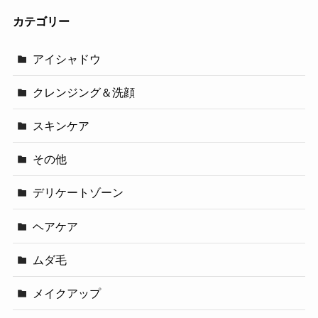
カテゴリー
アイシャドウ
クレンジング＆洗顔
スキンケア
その他
デリケートゾーン
ヘアケア
ムダ毛
メイクアップ