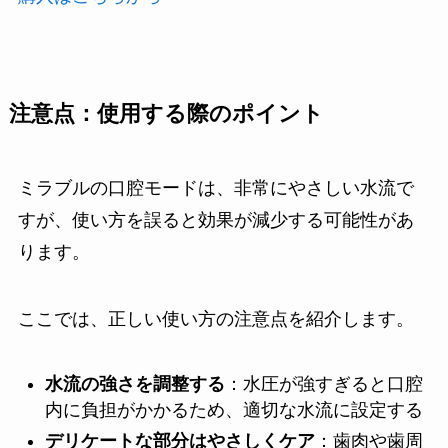
注意点：使用する際のポイント
ミラブルの口腔モードは、非常にやさしい水流で
すが、使い方を誤ると効果が減少する可能性があ
ります。
ここでは、正しい使い方の注意点を紹介します。
水流の強さを調整する
：水圧が強すぎると口腔
内に負担がかかるため、適切な水流に設定する
デリケートな部分はやさしくケア
：歯肉や歯周