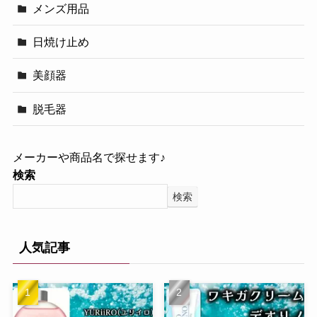
メンズ用品
日焼け止め
美顔器
脱毛器
メーカーや商品名で探せます♪
検索
検索
人気記事