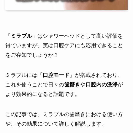
「
ミラブル
」はシャワーヘッドとして高い評価を
得ていますが、実は口腔ケアにも応用できること
をご存知でしょうか？
ミラブルには「
口腔モード
」が搭載されており、
これを使うことで日々の
歯磨き
や
口腔内の洗浄
が
より効果的になると話題です。
この記事では、ミラブルの歯磨きにおける使い方
や、その効果について詳しく解説します。