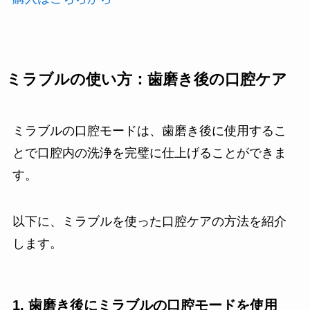
ミラブルの使い方：歯磨き後の口腔ケア
ミラブルの口腔モードは、歯磨き後に使用するこ
とで口腔内の洗浄を完璧に仕上げることができま
す。
以下に、ミラブルを使った口腔ケアの方法を紹介
します。
1. 歯磨き後にミラブルの口腔モードを使用