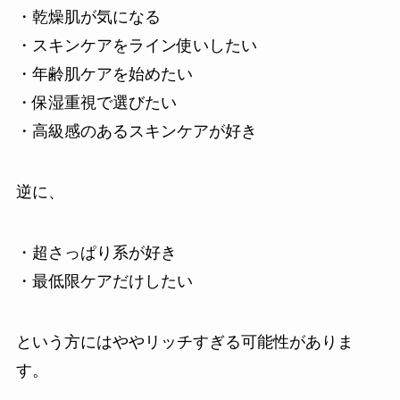
・乾燥肌が気になる
・スキンケアをライン使いしたい
・年齢肌ケアを始めたい
・保湿重視で選びたい
・高級感のあるスキンケアが好き
逆に、
・超さっぱり系が好き
・最低限ケアだけしたい
という方にはややリッチすぎる可能性がありま
す。