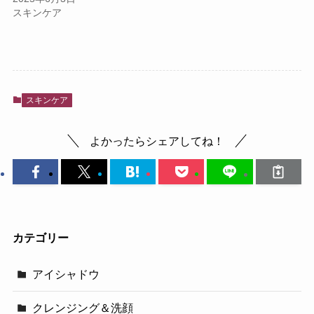
スキンケア
スキンケア
よかったらシェアしてね！
カテゴリー
アイシャドウ
クレンジング＆洗顔