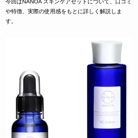
今回はNANOA スキンケアセットについて、口コミ
や特徴、実際の使用感をもとに詳しく解説しま
す。