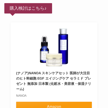
購入検討はこちら♪
(ナノア)NANOA スキンケアセット 医師が大注目
のヒト幹細胞 EGF エイジングケア セラミド プレ
ゼント 無添加 日本製 (化粧水・美容液・保湿クリ
ーム)
NANOA
Amazon