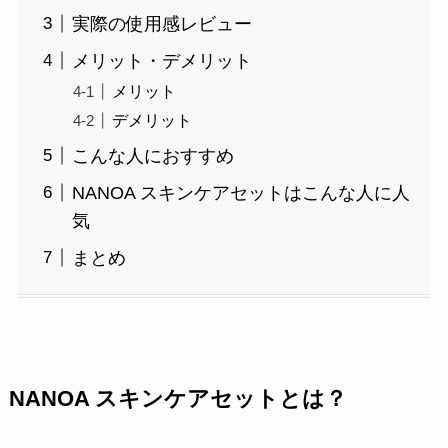
実際の使用感レビュー
メリット・デメリット
メリット
デメリット
こんな人におすすめ
NANOA スキンケアセットはこんな人に人
気
まとめ
NANOA スキンケアセットとは？