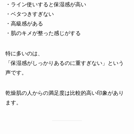
・ライン使いすると保湿感が高い
・ベタつきすぎない
・高級感がある
・肌のキメが整った感じがする
特に多いのは、
「保湿感がしっかりあるのに重すぎない」という
声です。
乾燥肌の人からの満足度は比較的高い印象があり
ます。