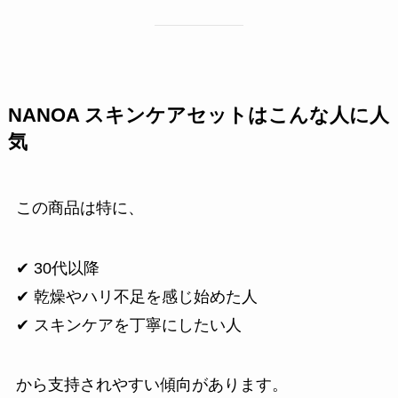
NANOA スキンケアセットはこんな人に人
気
この商品は特に、
✔ 30代以降
✔ 乾燥やハリ不足を感じ始めた人
✔ スキンケアを丁寧にしたい人
から支持されやすい傾向があります。