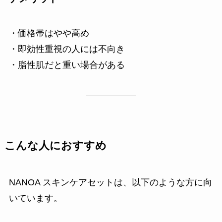
・価格帯はやや高め
・即効性重視の人には不向き
・脂性肌だと重い場合がある
こんな人におすすめ
NANOA スキンケアセットは、以下のような方に向
いています。