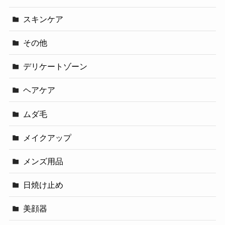
スキンケア
その他
デリケートゾーン
ヘアケア
ムダ毛
メイクアップ
メンズ用品
日焼け止め
美顔器