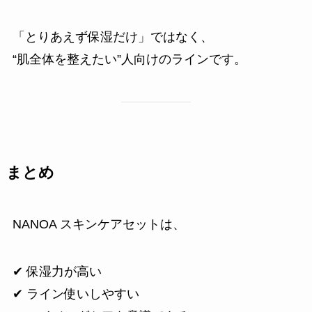
「とりあえず保湿だけ」ではなく、
“肌全体を整えたい”人向けのラインです。
まとめ
NANOA スキンケアセットは、
✔ 保湿力が高い
✔ ライン使いしやすい