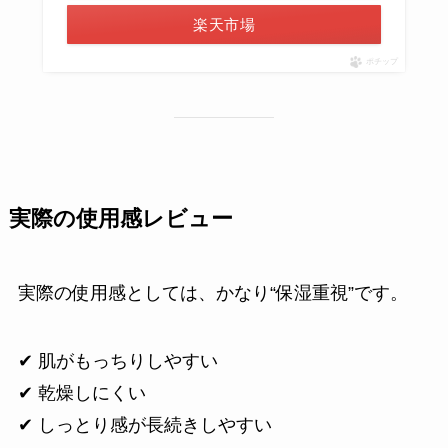
楽天市場
ポチップ
実際の使用感レビュー
実際の使用感としては、かなり“保湿重視”です。
✔ 肌がもっちりしやすい
✔ 乾燥しにくい
✔ しっとり感が長続きしやすい