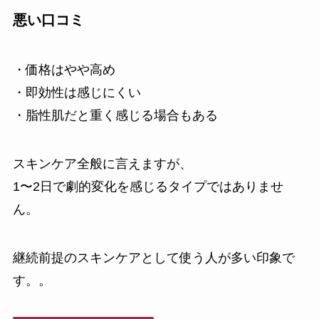
悪い口コミ
・価格はやや高め
・即効性は感じにくい
・脂性肌だと重く感じる場合もある
スキンケア全般に言えますが、
1〜2日で劇的変化を感じるタイプではありませ
ん。
継続前提のスキンケアとして使う人が多い印象で
す。。