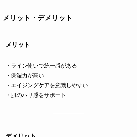
メリット・デメリット
メリット
・ライン使いで統一感がある
・保湿力が高い
・エイジングケアを意識しやすい
・肌のハリ感をサポート
デメリット