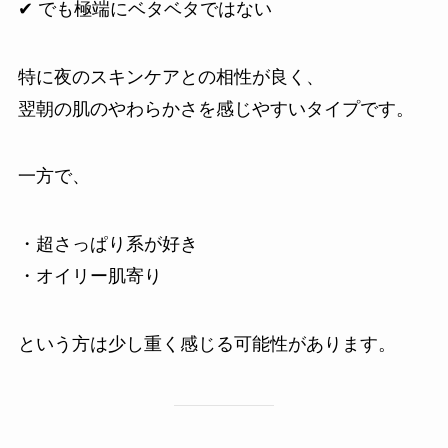
✔ でも極端にベタベタではない
特に夜のスキンケアとの相性が良く、
翌朝の肌のやわらかさを感じやすいタイプです。
一方で、
・超さっぱり系が好き
・オイリー肌寄り
という方は少し重く感じる可能性があります。