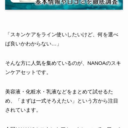
「スキンケアをライン使いしたいけど、何を選べ
ば良いかわからない…」
そんな方に人気を集めているのが、NANOAのスキ
ンケアセットです。
美容液・化粧水・乳液などをまとめて試せるた
め、「まずは一式そろえたい」という方から注目
されています。