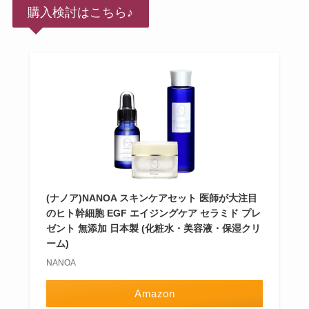
購入検討はこちら♪
(ナノア)NANOA スキンケアセット 医師が大注目
のヒト幹細胞 EGF エイジングケア セラミド プレ
ゼント 無添加 日本製 (化粧水・美容液・保湿クリ
ーム)
NANOA
Amazon