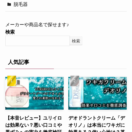
脱毛器
メーカーや商品名で探せます♪
検索
検索
人気記事
【本音レビュー】ユリイロ
デオドラントクリーム「デ
は効果ない？悪い口コミや
オリノ」は本当にワキガに