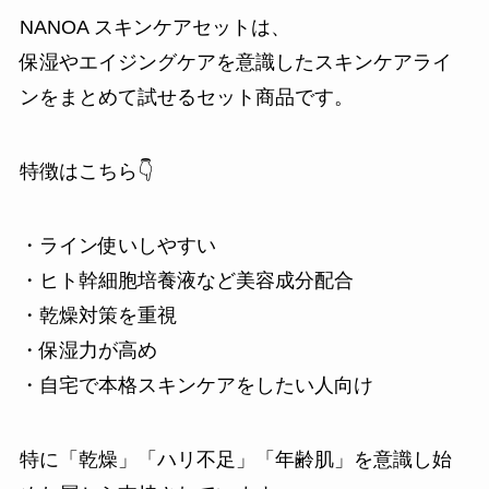
NANOA スキンケアセットは、
保湿やエイジングケアを意識したスキンケアライ
ンをまとめて試せるセット商品です。
特徴はこちら👇
・ライン使いしやすい
・ヒト幹細胞培養液など美容成分配合
・乾燥対策を重視
・保湿力が高め
・自宅で本格スキンケアをしたい人向け
特に「乾燥」「ハリ不足」「年齢肌」を意識し始