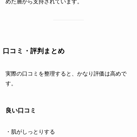
めた層から支持されています。
口コミ・評判まとめ
実際の口コミを整理すると、かなり評価は高めで
す。
良い口コミ
・肌がしっとりする