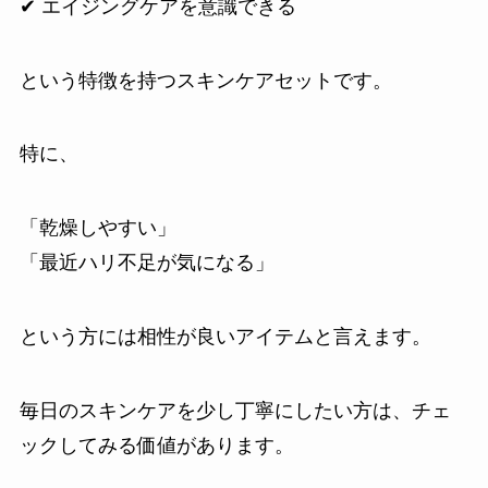
✔ エイジングケアを意識できる
という特徴を持つスキンケアセットです。
特に、
「乾燥しやすい」
「最近ハリ不足が気になる」
という方には相性が良いアイテムと言えます。
毎日のスキンケアを少し丁寧にしたい方は、チェ
ックしてみる価値があります。