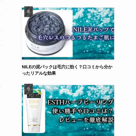
NILEの泥パックは毛穴に効く？口コミから分か
ったリアルな効果