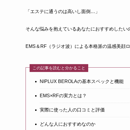
「エステに通うのは高いし面倒…」
そんな悩みを抱えているあなたにおすすめしたい
EMS＆RF（ラジオ波）による本格派の温感美顔
この記事を読むと分かること
NIPLUX BEROLAの基本スペックと機能
EMS×RFの実力とは？
実際に使った人の口コミと評価
どんな人におすすめなのか