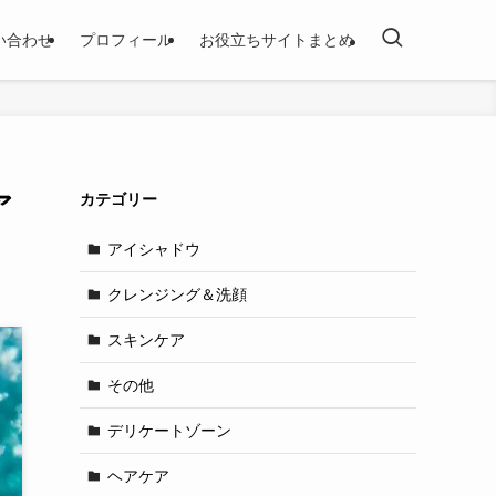
い合わせ
プロフィール
お役立ちサイトまとめ
ア
カテゴリー
アイシャドウ
クレンジング＆洗顔
スキンケア
その他
デリケートゾーン
ヘアケア