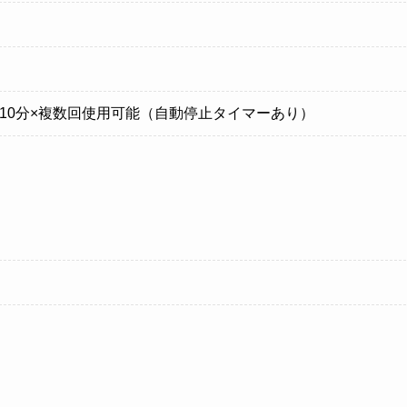
電で10分×複数回使用可能（自動停止タイマーあり）