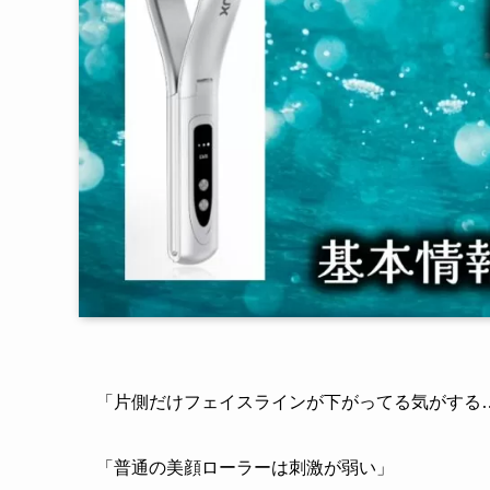
「片側だけフェイスラインが下がってる気がする
「普通の美顔ローラーは刺激が弱い」