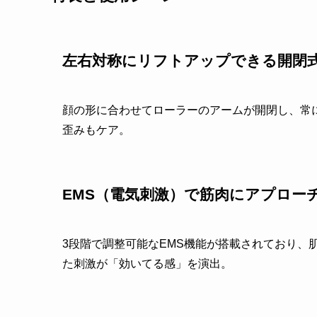
左右対称にリフトアップできる開閉式
顔の形に合わせてローラーのアームが開閉し、常
歪みもケア。
EMS（電気刺激）で筋肉にアプロー
3段階で調整可能なEMS機能が搭載されており、
た刺激が「効いてる感」を演出。