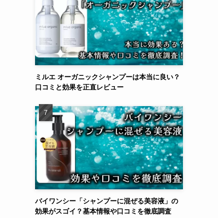
ミルエ オーガニックシャンプーは本当に良い？
口コミと効果を正直レビュー
バイワンシー「シャンプーに混ぜる美容液」の
効果がスゴイ？基本情報や口コミを徹底調査