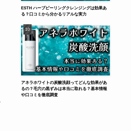
ESTH ハーブピーリングクレンジングは効果あ
る？口コミから分かるリアルな実力
アネラホワイトの炭酸洗顔ってどんな効果があ
るの？毛穴の黒ずみは本当に取れる？基本情報
や口コミを徹底調査
し