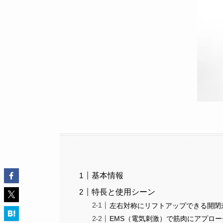
基本情報
特長と使用シーン
左右対称にリフトアップできる開閉
EMS（電気刺激）で筋肉にアプロー