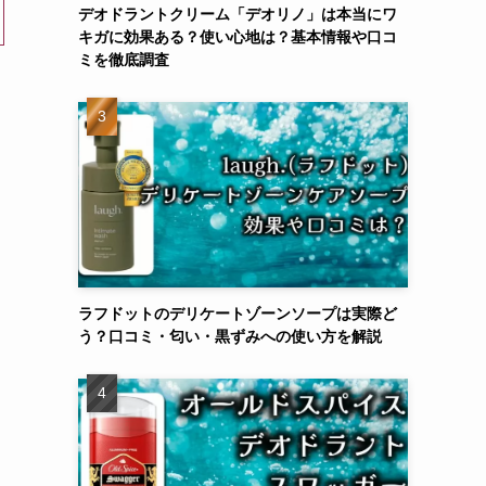
デオドラントクリーム「デオリノ」は本当にワ
キガに効果ある？使い心地は？基本情報や口コ
ミを徹底調査
ラフドットのデリケートゾーンソープは実際ど
う？口コミ・匂い・黒ずみへの使い方を解説