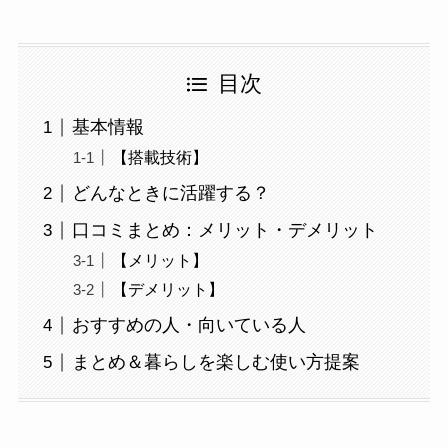
目次
基本情報
【搭載技術】
どんなときに活躍する？
口コミまとめ：メリット・デメリット
【メリット】
【デメリット】
おすすめの人・向いている人
まとめ＆暮らしを楽しむ使い方提案