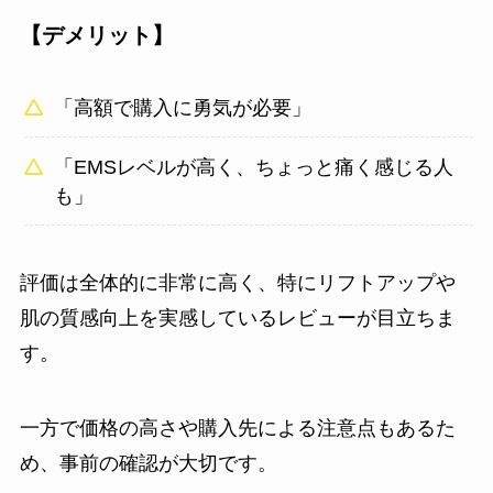
【デメリット】
「高額で購入に勇気が必要」
「EMSレベルが高く、ちょっと痛く感じる人
も」
評価は全体的に非常に高く、特にリフトアップや
肌の質感向上を実感しているレビューが目立ちま
す。
一方で価格の高さや購入先による注意点もあるた
め、事前の確認が大切です。