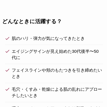
どんなときに活躍する？
肌のハリ・弾力が気になってきたとき
エイジングサインが見え始めた30代後半〜50
代に
フェイスラインや頬のもたつきを引き締めたい
とき
毛穴・くすみ・乾燥による肌の乱れにアプロー
チしたいとき