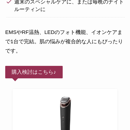
週末のスペシャルケアに、または毎晩のナイト
ルーティンに
EMSやRF温熱、LEDのフォト機能、イオンケアま
で1台で完結。肌の悩みが複合的な人にもぴったり
です。
購入検討はこちら♪