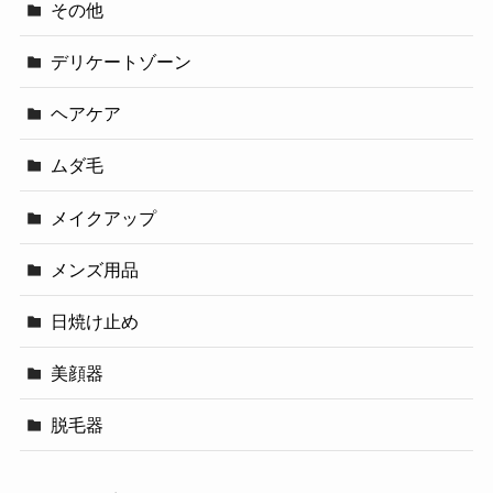
その他
デリケートゾーン
ヘアケア
ムダ毛
メイクアップ
メンズ用品
日焼け止め
美顔器
脱毛器