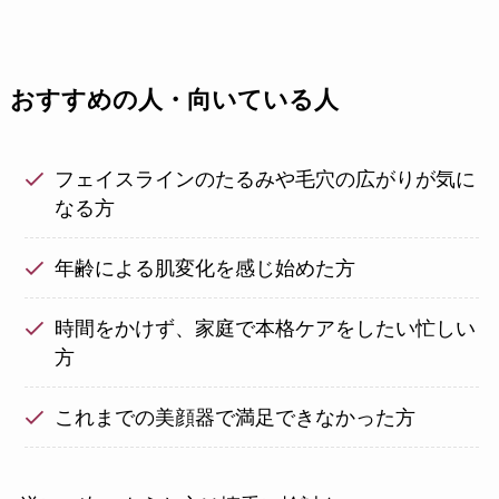
おすすめの人・向いている人
フェイスラインのたるみや毛穴の広がりが気に
なる方
年齢による肌変化を感じ始めた方
時間をかけず、家庭で本格ケアをしたい忙しい
方
これまでの美顔器で満足できなかった方