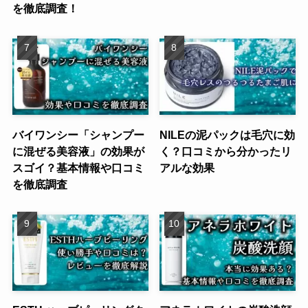
を徹底調査！
バイワンシー「シャンプー
NILEの泥パックは毛穴に効
に混ぜる美容液」の効果が
く？口コミから分かったリ
スゴイ？基本情報や口コミ
アルな効果
を徹底調査