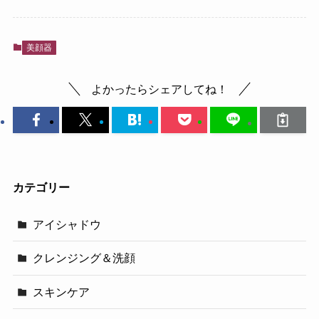
美顔器
よかったらシェアしてね！
カテゴリー
アイシャドウ
クレンジング＆洗顔
スキンケア