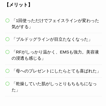
【メリット】
「1回使っただけでフェイスラインが変わった
気がする」
「ブルドッグラインが目立たなくなった」
「RFがしっかり温かく、EMSも強力。美容液
の浸透も感じる」
「母へのプレゼントにしたらとても喜ばれた」
「乾燥していた肌がしっとりもちもちになっ
た」