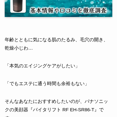
年齢とともに気になる肌のたるみ、毛穴の開き、
乾燥小じわ…
「本気のエイジングケアがしたい」
「でもエステに通う時間も余裕もない」
そんなあなたにおすすめしたいのが、パナソニッ
クの美顔器『バイタリフト RF EH-SR86-T』で