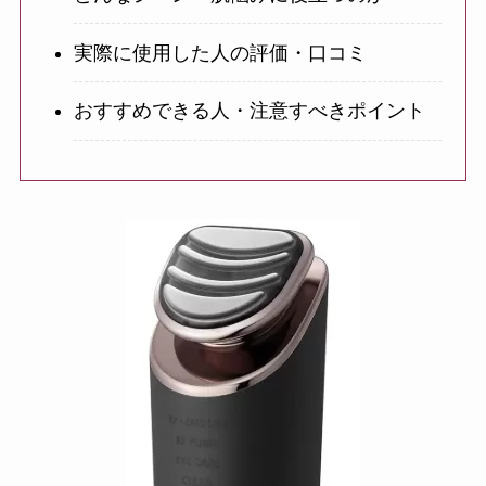
実際に使用した人の評価・口コミ
おすすめできる人・注意すべきポイント