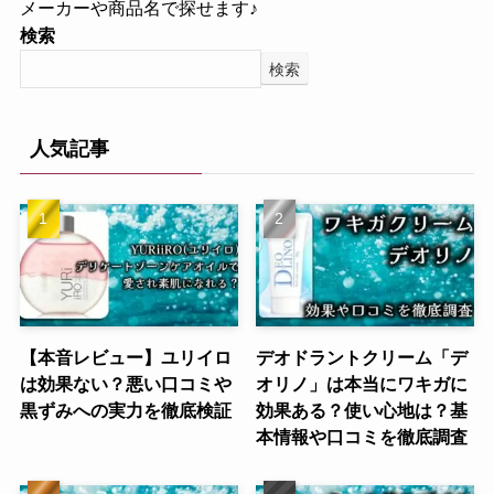
メーカーや商品名で探せます♪
検索
検索
人気記事
【本音レビュー】ユリイロ
デオドラントクリーム「デ
は効果ない？悪い口コミや
オリノ」は本当にワキガに
黒ずみへの実力を徹底検証
効果ある？使い心地は？基
本情報や口コミを徹底調査