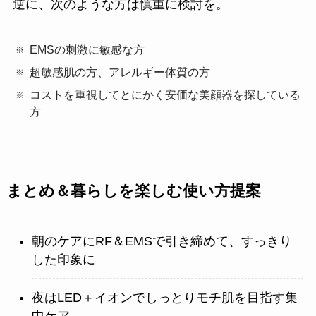
逆に、次のような方は慎重に検討を。
EMSの刺激に敏感な方
超敏感肌の方、アレルギー体質の方
コストを重視してとにかく安価な美顔器を探している
方
まとめ＆暮らしを楽しむ使い方提案
朝のケアにRF＆EMSで引き締めて、すっきり
した印象に
夜はLED＋イオンでしっとりモチ肌を目指す集
中ケア