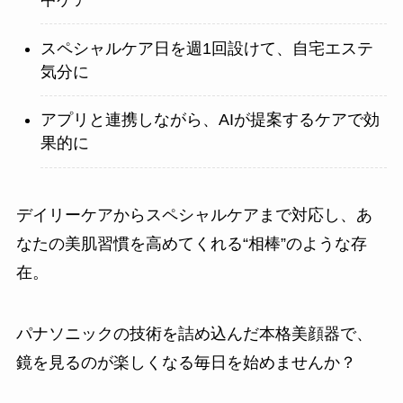
スペシャルケア日を週1回設けて、自宅エステ
気分に
アプリと連携しながら、AIが提案するケアで効
果的に
デイリーケアからスペシャルケアまで対応し、あ
なたの美肌習慣を高めてくれる“相棒”のような存
在。
パナソニックの技術を詰め込んだ本格美顔器で、
鏡を見るのが楽しくなる毎日を始めませんか？