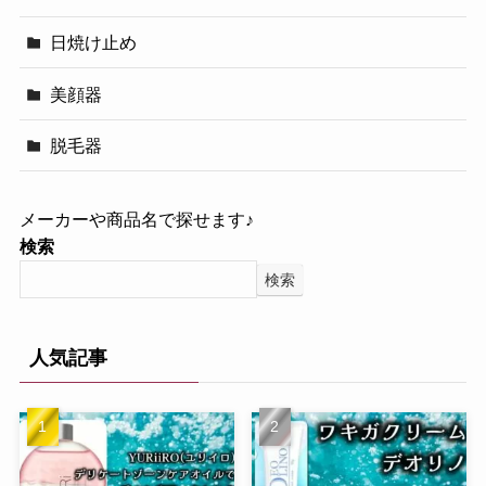
日焼け止め
美顔器
脱毛器
メーカーや商品名で探せます♪
検索
検索
人気記事