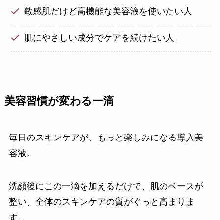
敏感肌だけど高機能な美容液を使いたい人
肌にやさしい成分でケアを続けたい人
美容習慣が変わる一滴
毎日のスキンケアが、もっと楽しみになる導入美
容液。
洗顔後にこの一滴を加えるだけで、肌のベースが
整い、全体のスキンケアの質がぐっと高まりま
す。