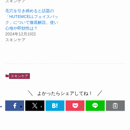
スキンケア
毛穴を引き締めると話題の
「HUTEMCELLフェイスパッ
ク」について徹底解説。使い
心地や即効性は？
2024年12月10日
スキンケア
スキンケア
よかったらシェアしてね！