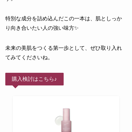
特別な成分を詰め込んだこの一本は、肌としっか
り向き合いたい人の強い味方✨
未来の美肌をつくる第一歩として、ぜひ取り入れ
てみてくださいね。
購入検討はこちら♪