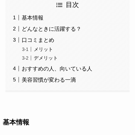
目次
基本情報
どんなときに活躍する？
口コミまとめ
メリット
デメリット
おすすめの人、向いている人
美容習慣が変わる一滴
基本情報