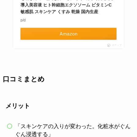
導入美容液 ヒト幹細胞エクソソーム ビタミンC
敏感肌 スキンケア くすみ 乾燥 国内生産
p/d
Amazon
ポチップ
口コミまとめ
メリット
「スキンケアの入りが変わった。化粧水がぐん
ぐん浸透する」