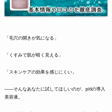
「毛穴の開きが気になる」
「くすみで肌が暗く見える」
「スキンケアの効果を感じにくい」
――そんなあなたに試してほしいのが、p/dの導入
美容液。