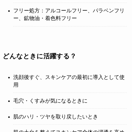
フリー処方：アルコールフリー、パラベンフリ
ー、鉱物油・着色料フリー
どんなときに活躍する？
洗顔後すぐ、スキンケアの最初に導入として使
用
毛穴・くすみが気になるときに
肌のハリ・ツヤを取り戻したいとき