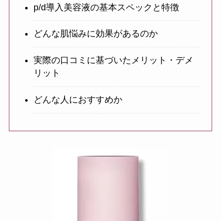
p/d導入美容液の基本スペックと特徴
どんな肌悩みに効果があるのか
実際の口コミに基づいたメリット・デメ
リット
どんな人におすすめか