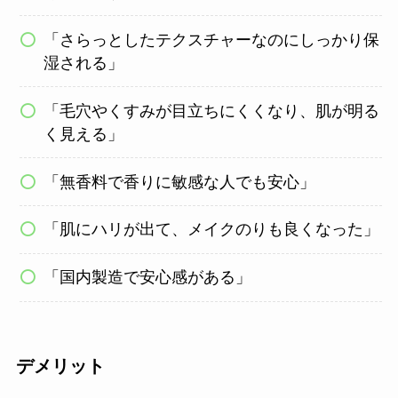
「さらっとしたテクスチャーなのにしっかり保
湿される」
「毛穴やくすみが目立ちにくくなり、肌が明る
く見える」
「無香料で香りに敏感な人でも安心」
「肌にハリが出て、メイクのりも良くなった」
「国内製造で安心感がある」
デメリット