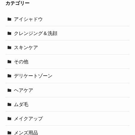
カテゴリー
アイシャドウ
クレンジング＆洗顔
スキンケア
その他
デリケートゾーン
ヘアケア
ムダ毛
メイクアップ
メンズ用品