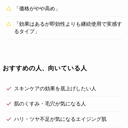
「価格がやや高め」
「効果はあるが即効性よりも継続使用で実感す
るタイプ」
おすすめの人、向いている人
スキンケアの効果を底上げしたい人
肌のくすみ・毛穴が気になる人
ハリ・ツヤ不足が気になるエイジング肌