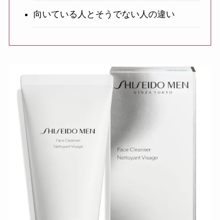
向いている人とそうでない人の違い