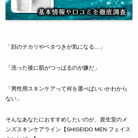
「顔のテカリやベタつきが気になる…」
「洗った後に肌がつっぱるのが嫌だ」
「男性用スキンケアって何を選べばいいかわから
ない」
そんなあなたにおすすめしたいのが、資生堂のメ
ンズスキンケアライン【SHISEIDO MEN フェイス