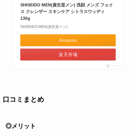
SHISEIDO MEN(資生堂メン) 洗顔 メンズ フェイ
ス クレンザー スキンケア シトラスウッディ
130g
SHISEIDO MEN(資生堂メン)
Amazon
楽天市場
ポチップ
口コミまとめ
◎メリット