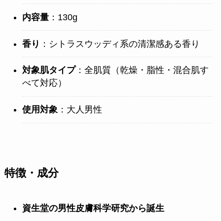
内容量
：130g
香り
：シトラスウッディ系の清潔感ある香り
対象肌タイプ
：全肌質（乾燥・脂性・混合肌す
べて対応）
使用対象
：大人男性
特徴・成分
資生堂の男性皮膚科学研究から誕生