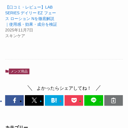
【口コミ・レビュー】LAB
SERIES デイリー EZ フェー
ス ローション Nを徹底解説
｜使用感・効果・成分を検証
2025年11月7日
スキンケア
メンズ用品
よかったらシェアしてね！
カテゴリー