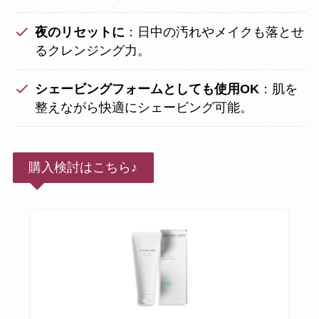
夜のリセットに
：日中の汚れやメイクも落とせ
るクレンジング力。
シェービングフォームとしても使用OK
：肌を
整えながら快適にシェービング可能。
購入検討はこちら♪