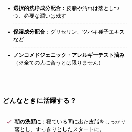
選択的洗浄成分配合
：皮脂や汚れは落としつ
つ、必要な潤いは残す
保湿成分配合
：グリセリン、ツバキ種子エキス
など
ノンコメドジェニック・アレルギーテスト済み
（※全ての人に合うとは限りません）
どんなときに活躍する？
朝の洗顔に
：寝ている間に出た皮脂をしっかり
落とし、すっきりとしたスタートに。