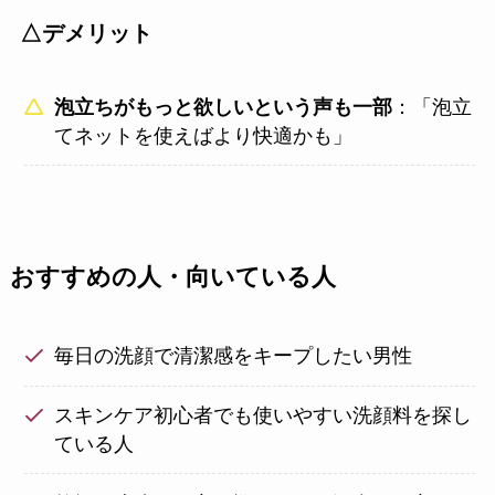
△デメリット
泡立ちがもっと欲しいという声も一部
：「泡立
てネットを使えばより快適かも」
おすすめの人・向いている人
毎日の洗顔で清潔感をキープしたい男性
スキンケア初心者でも使いやすい洗顔料を探し
ている人