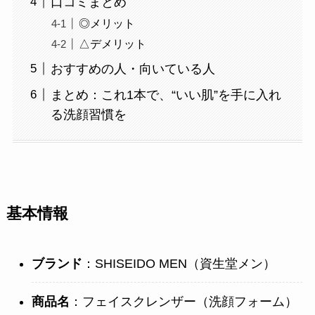
口コミまとめ
◎メリット
△デメリット
おすすめの人・向いている人
まとめ：これ1本で、“いい肌”を手に入れ
る洗顔習慣を
基本情報
ブランド
：SHISEIDO MEN（資生堂メン）
商品名
：フェイスクレンザー（洗顔フォーム）