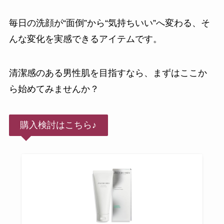
毎日の洗顔が“面倒”から“気持ちいい”へ変わる、そ
んな変化を実感できるアイテムです。
清潔感のある男性肌を目指すなら、まずはここか
ら始めてみませんか？
購入検討はこちら♪