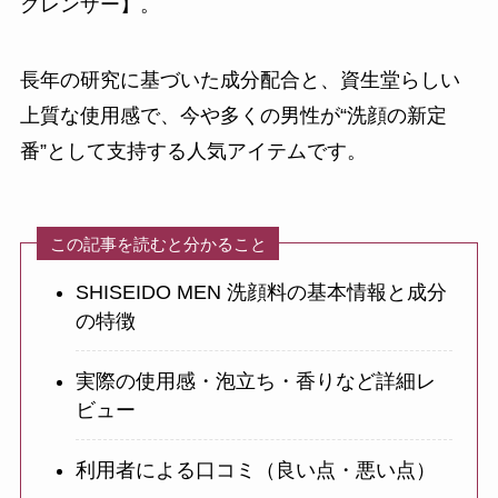
クレンザー】。
長年の研究に基づいた成分配合と、資生堂らしい
上質な使用感で、今や多くの男性が“洗顔の新定
番”として支持する人気アイテムです。
この記事を読むと分かること
SHISEIDO MEN 洗顔料の基本情報と成分
の特徴
実際の使用感・泡立ち・香りなど詳細レ
ビュー
利用者による口コミ（良い点・悪い点）