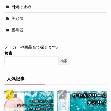
日焼け止め
美顔器
脱毛器
メーカーや商品名で探せます♪
検索
検索
人気記事