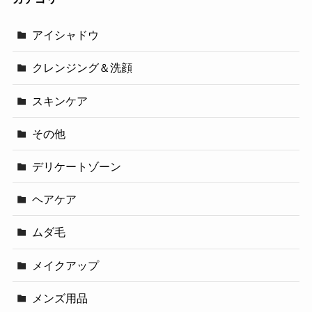
アイシャドウ
クレンジング＆洗顔
スキンケア
その他
デリケートゾーン
ヘアケア
ムダ毛
メイクアップ
メンズ用品