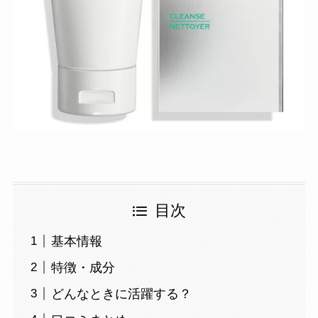
目次
基本情報
特徴・成分
どんなときに活躍する？