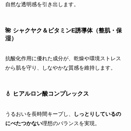
自然な透明感を引き出します。
🌺 シャクヤク＆ビタミンE誘導体（整肌・保
湿）
抗酸化作用に優れた成分が、乾燥や環境ストレス
から肌を守り、しなやかな質感を維持します。
💧 ヒアルロン酸コンプレックス
うるおいを長時間キープし、
しっとりしているの
にべたつかない
理想のバランスを実現。