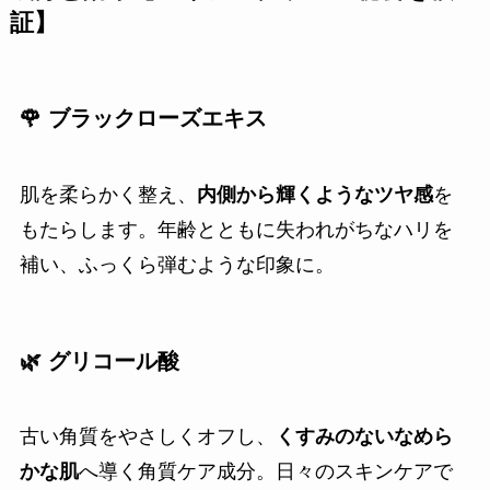
証】
🌹 ブラックローズエキス
肌を柔らかく整え、
内側から輝くようなツヤ感
を
もたらします。年齢とともに失われがちなハリを
補い、ふっくら弾むような印象に。
🌿 グリコール酸
古い角質をやさしくオフし、
くすみのないなめら
かな肌
へ導く角質ケア成分。日々のスキンケアで