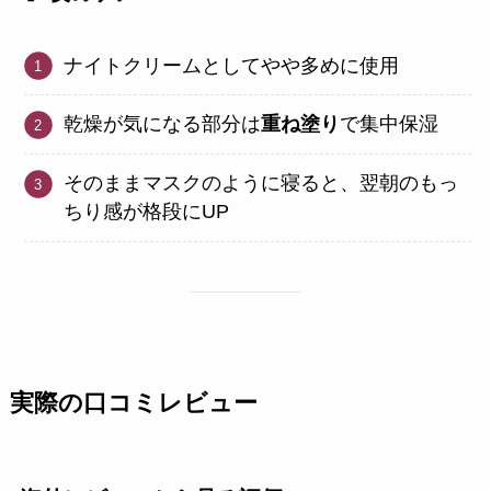
ナイトクリームとしてやや多めに使用
乾燥が気になる部分は
重ね塗り
で集中保湿
そのままマスクのように寝ると、翌朝のもっ
ちり感が格段にUP
実際の口コミレビュー