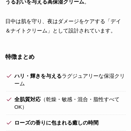
うるおいを与える高保湿クリーム
。
日中は肌を守り、夜はダメージをケアする「デイ
＆ナイトクリーム」として設計されています。
特徴まとめ
ハリ・輝きを与える
ラグジュアリーな保湿クリ
ーム
全肌質対応
（乾燥・敏感・混合・脂性すべて
OK）
ローズの香りに包まれる癒しの時間