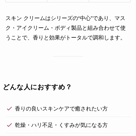
スキン クリームはシリーズの“中心”であり、マス
ク・アイクリーム・ボディ製品と組み合わせて使
うことで、香りと効果がトータルで調和します。
どんな人におすすめ？
香りの良いスキンケアで癒されたい方
乾燥・ハリ不足・くすみが気になる方