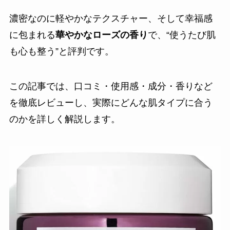
濃密なのに軽やかなテクスチャー、そして幸福感
に包まれる
華やかなローズの香り
で、“使うたび肌
も心も整う”と評判です。
この記事では、口コミ・使用感・成分・香りなど
を徹底レビューし、実際にどんな肌タイプに合う
のかを詳しく解説します。