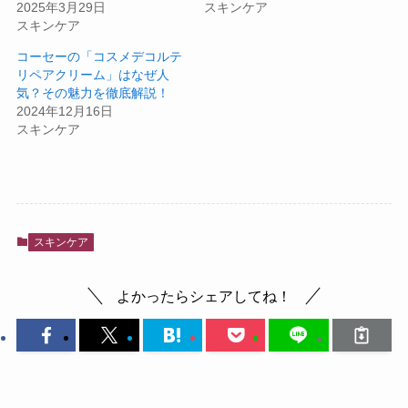
2025年3月29日
スキンケア
スキンケア
コーセーの「コスメデコルテ
リペアクリーム」はなぜ人
気？その魅力を徹底解説！
2024年12月16日
スキンケア
スキンケア
よかったらシェアしてね！