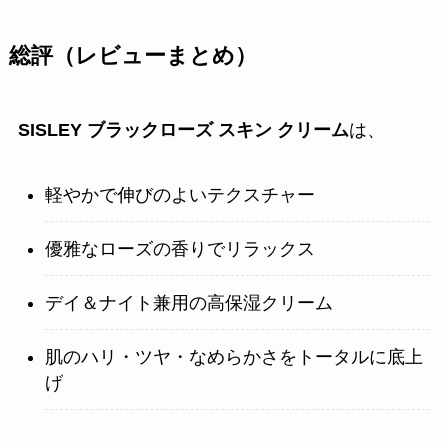
総評（レビューまとめ）
SISLEY ブラックローズ スキン クリーム
は、
軽やかで伸びのよいテクスチャー
優雅なローズの香りでリラックス
デイ＆ナイト兼用の高保湿クリーム
肌のハリ・ツヤ・なめらかさをトータルに底上
げ