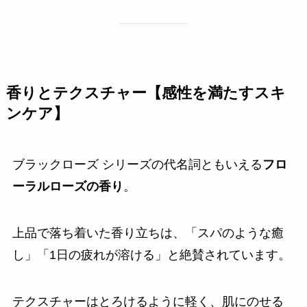
香りとテクスチャー【感性を満たすスキ
ンケア】
ブラックローズ シリーズの代名詞ともいえる
フロ
ーラルローズの香り
。
上品で落ち着いた香り立ちは、「スパのような癒
し」「1日の疲れが溶ける」と絶賛されています。
テクスチャーはとろけるように軽く、肌にのせる