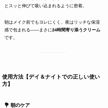
とスッと伸びて吸い込まれるように密着。
朝はメイク前でもヨレにくく、夜はリッチな保湿
感で包まれる——まさに
24時間寄り添うクリーム
です。
使用方法【デイ＆ナイトでの正しい使い
方】
💐 朝のケア