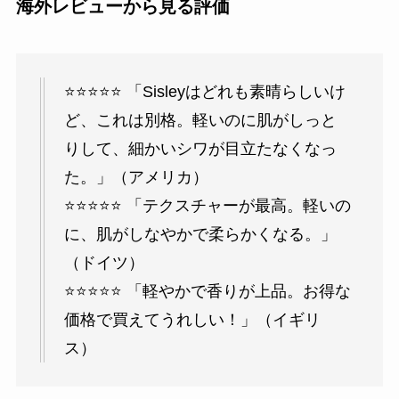
海外レビューから見る評価
⭐⭐⭐⭐⭐ 「Sisleyはどれも素晴らしいけ
ど、これは別格。軽いのに肌がしっと
りして、細かいシワが目立たなくなっ
た。」（アメリカ）
⭐⭐⭐⭐⭐ 「テクスチャーが最高。軽いの
に、肌がしなやかで柔らかくなる。」
（ドイツ）
⭐⭐⭐⭐⭐ 「軽やかで香りが上品。お得な
価格で買えてうれしい！」（イギリ
ス）