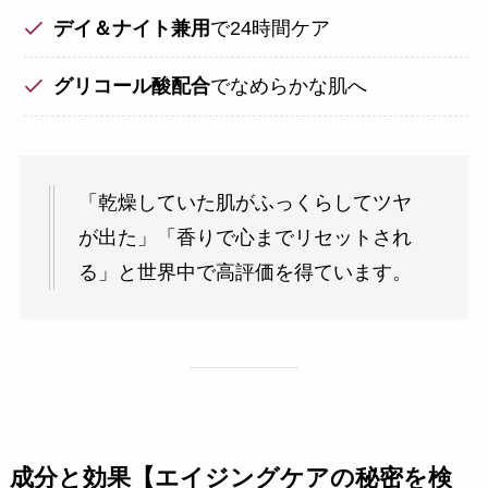
デイ＆ナイト兼用
で24時間ケア
グリコール酸配合
でなめらかな肌へ
「乾燥していた肌がふっくらしてツヤ
が出た」「香りで心までリセットされ
る」と世界中で高評価を得ています。
成分と効果【エイジングケアの秘密を検