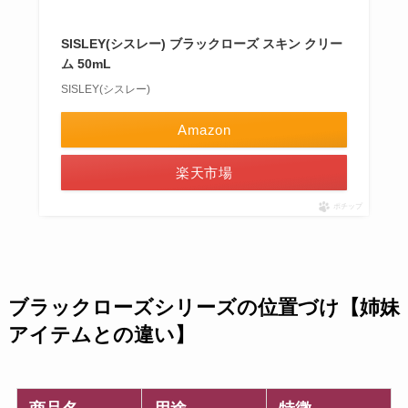
SISLEY(シスレー) ブラックローズ スキン クリー
ム 50mL
SISLEY(シスレー)
Amazon
楽天市場
ポチップ
ブラックローズシリーズの位置づけ【姉妹
アイテムとの違い】