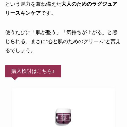
という魅力を兼ね備えた
大人のためのラグジュア
リースキンケア
です。
使うたびに「肌が整う」「気持ちが上がる」と感
じられる、まさに“心と肌のためのクリーム”と言え
るでしょう。
購入検討はこちら♪