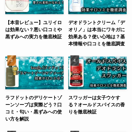
【本音レビュー】ユリイロ
デオドラントクリーム「デ
は効果ない？悪い口コミや
オリノ」は本当にワキガに
黒ずみへの実力を徹底検証
効果ある？使い心地は？基
本情報や口コミを徹底調査
ラフドットのデリケートゾ
スワッガーは女子ウケす
ーンソープは実際どう？口
る？オールドスパイスの香
コミ・匂い・黒ずみへの使
りを徹底検証
い方を解説