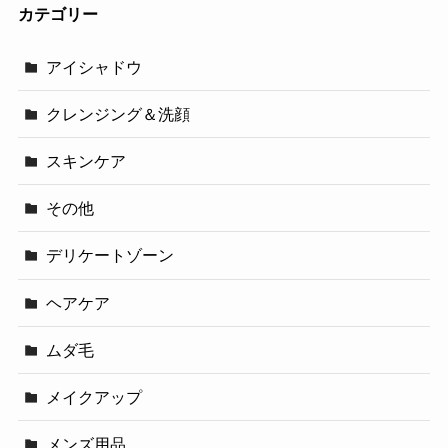
カテゴリー
アイシャドウ
クレンジング＆洗顔
スキンケア
その他
デリケートゾーン
ヘアケア
ムダ毛
メイクアップ
メンズ用品