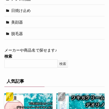
日焼け止め
美顔器
脱毛器
メーカーや商品名で探せます♪
検索
検索
人気記事