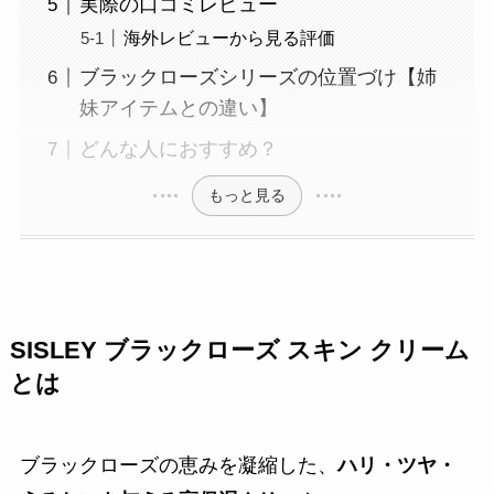
実際の口コミレビュー
海外レビューから見る評価
ブラックローズシリーズの位置づけ【姉
妹アイテムとの違い】
どんな人におすすめ？
もっと見る
SISLEY ブラックローズ スキン クリーム
とは
ブラックローズの恵みを凝縮した、
ハリ・ツヤ・