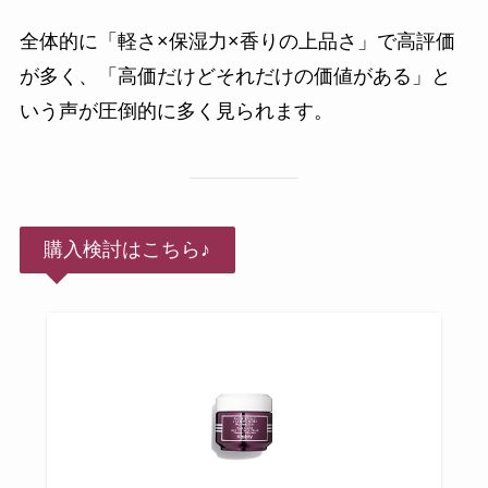
全体的に「軽さ×保湿力×香りの上品さ」で高評価
が多く、「高価だけどそれだけの価値がある」と
いう声が圧倒的に多く見られます。
購入検討はこちら♪