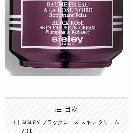
目次
SISLEY ブラックローズ スキン クリーム
とは