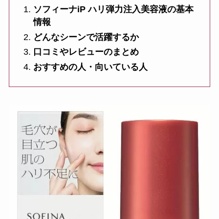
ソフィーナiP ハリ弾力注入美容液の基本
情報
どんなシーンで活躍するか
口コミやレビューのまとめ
おすすめの人・向いている人