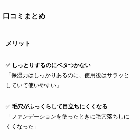
口コミまとめ
メリット
✅
しっとりするのにベタつかない
「保湿力はしっかりあるのに、使用後はサラッと
していて使いやすい」
✅
毛穴がふっくらして目立ちにくくなる
「ファンデーションを塗ったときに毛穴落ちしに
くくなった」