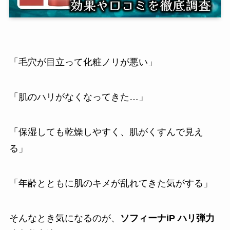
「毛穴が目立って化粧ノリが悪い」
「肌のハリがなくなってきた…」
「保湿しても乾燥しやすく、肌がくすんで見え
る」
「年齢とともに肌のキメが乱れてきた気がする」
そんなとき気になるのが、
ソフィーナiP ハリ弾力