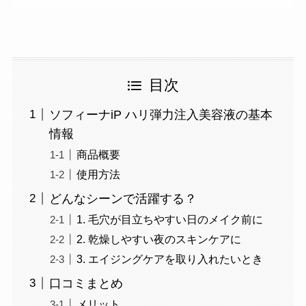
目次
ソフィーナiP ハリ弾力注入美容液の基本
情報
商品概要
使用方法
どんなシーンで活躍する？
1. 毛穴が目立ちやすい日のメイク前に
2. 乾燥しやすい夜のスキンケアに
3. エイジングケアを取り入れたいとき
口コミまとめ
メリット