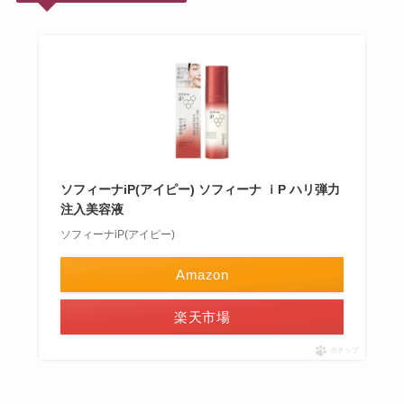
ソフィーナiP(アイピー) ソフィーナ ｉP ハリ弾力
注入美容液
ソフィーナiP(アイピー)
Amazon
楽天市場
ポチップ