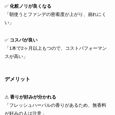
✅
化粧ノリが良くなる
「朝使うとファンデの密着度が上がり、崩れにく
い」
✅
コスパが良い
「1本で2ヶ月以上もつので、コストパフォーマン
スが高い」
デメリット
⚠
香りが好みが分かれる
「フレッシュハーバルの香りがあるため、無香料
が好みの人は注意」