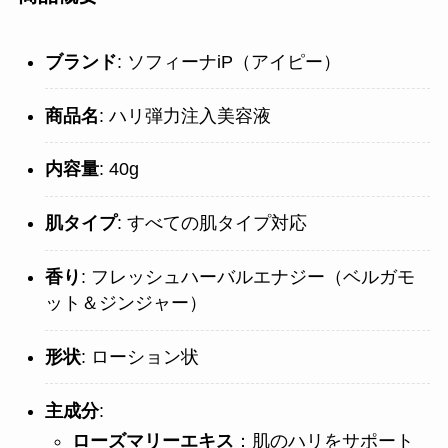
ブランド
: ソフィーナiP（アイピー）
商品名
: ハリ弾力注入美容液
内容量
: 40g
肌タイプ
: すべての肌タイプ対応
香り
: フレッシュハーバルエナジー（ベルガモ
ット＆ジンジャー）
形状
: ローション状
主成分
:
ローズマリーエキス
：肌のハリをサポート