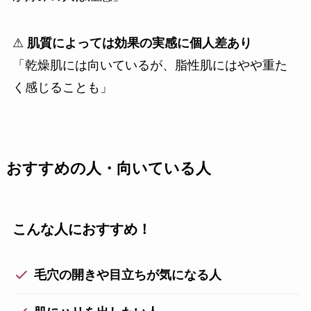
⚠
肌質によっては効果の実感に個人差あり
「乾燥肌には向いているが、脂性肌にはやや重た
く感じることも」
おすすめの人・向いている人
こんな人におすすめ！
毛穴の開きや目立ちが気になる人