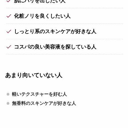
肌にハリを出したい人
化粧ノリを良くしたい人
しっとり系のスキンケアが好きな人
コスパの良い美容液を探している人
あまり向いていない人
軽いテクスチャーを好む人
無香料のスキンケアが好きな人