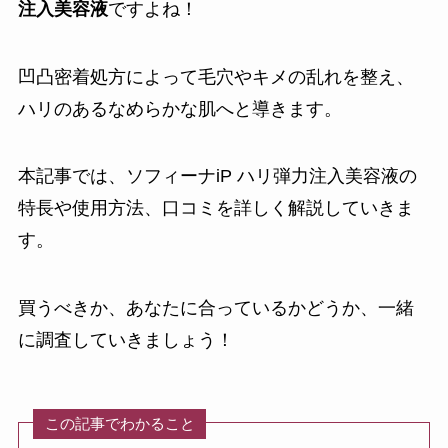
注入美容液
ですよね！
凹凸密着処方によって毛穴やキメの乱れを整え、
ハリのあるなめらかな肌へと導きます。
本記事では、ソフィーナiP ハリ弾力注入美容液の
特長や使用方法、口コミを詳しく解説していきま
す。
買うべきか、あなたに合っているかどうか、一緒
に調査していきましょう！
この記事でわかること