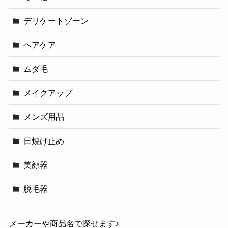
デリケートゾーン
ヘアケア
ムダ毛
メイクアップ
メンズ用品
日焼け止め
美顔器
脱毛器
メーカーや商品名で探せます♪