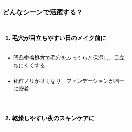
どんなシーンで活躍する？
1.
毛穴が目立ちやすい日のメイク前に
凹凸密着処方で毛穴をふっくらと保湿し、目立
ちにくくする
化粧ノリが良くなり、ファンデーションが均一
に密着
2.
乾燥しやすい夜のスキンケアに