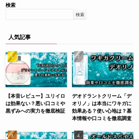
検索
検索
人気記事
【本音レビュー】ユリイロ
デオドラントクリーム「デ
は効果ない？悪い口コミや
オリノ」は本当にワキガに
黒ずみへの実力を徹底検証
効果ある？使い心地は？基
本情報や口コミを徹底調査