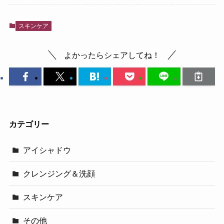
スキンケア
よかったらシェアしてね！
カテゴリー
アイシャドウ
クレンジング＆洗顔
スキンケア
その他