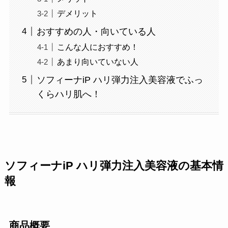
デメリット
おすすめの人・向いている人
こんな人におすすめ！
あまり向いていない人
ソフィーナiP ハリ弾力注入美容液でふっ
くらハリ肌へ！
ソフィーナiP ハリ弾力注入美容液の基本情
報
商品概要