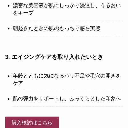
濃密な美容液が肌にしっかり浸透し、うるおい
をキープ
朝起きたときの肌のもっちり感を実感
3.
エイジングケアを取り入れたいとき
年齢とともに気になるハリ不足や毛穴の開きを
ケア
肌の弾力をサポートし、ふっくらとした印象へ
購入検討はこちら