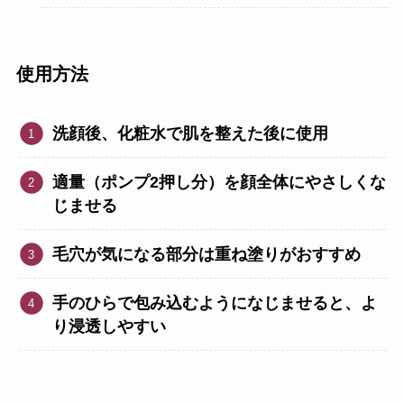
使用方法
洗顔後、化粧水で肌を整えた後に使用
適量（ポンプ2押し分）を顔全体にやさしくな
じませる
毛穴が気になる部分は重ね塗りがおすすめ
手のひらで包み込むようになじませると、よ
り浸透しやすい