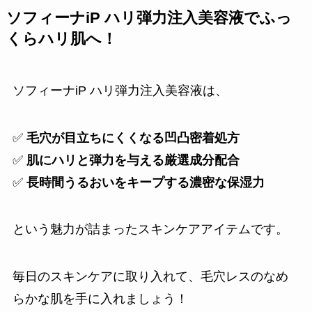
ソフィーナiP ハリ弾力注入美容液でふっ
くらハリ肌へ！
ソフィーナiP ハリ弾力注入美容液は、
✅
毛穴が目立ちにくくなる凹凸密着処方
✅
肌にハリと弾力を与える厳選成分配合
✅
長時間うるおいをキープする濃密な保湿力
という魅力が詰まったスキンケアアイテムです。
毎日のスキンケアに取り入れて、毛穴レスのなめ
らかな肌を手に入れましょう！