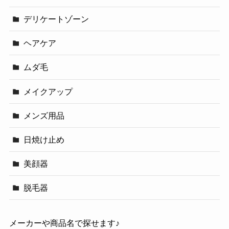
デリケートゾーン
ヘアケア
ムダ毛
メイクアップ
メンズ用品
日焼け止め
美顔器
脱毛器
メーカーや商品名で探せます♪