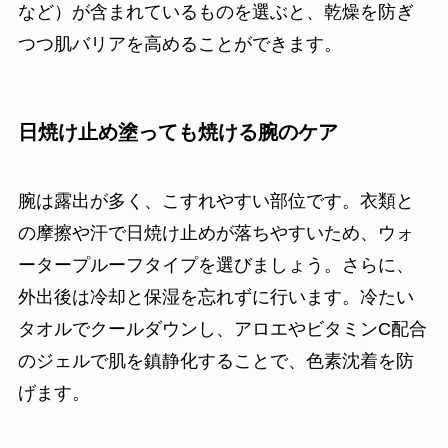
など）が含まれているものを選ぶと、乾燥を防ぎ
つつ肌バリアを高めることができます。
日焼け止め塗っても焼ける腕のケア
腕は露出が多く、こすれやすい部位です。衣類と
の摩擦や汗で日焼け止めが落ちやすいため、ウォ
ータープルーフタイプを選びましょう。さらに、
外出後は冷却と保湿を忘れずに行います。冷たい
タオルでクールダウンし、アロエやビタミンC配合
のジェルで肌を鎮静化することで、色素沈着を防
げます。