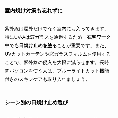
室内焼け対策も忘れずに
紫外線は屋外だけでなく室内にも入ってきます。
特にUV-Aは窓ガラスを通過するため、
在宅ワーク
中でも日焼け止めを塗る
ことが重要です。また、
UVカットカーテンや窓ガラスフィルムを使用する
ことで、紫外線の侵入を大幅に減らせます。長時
間パソコンを使う人は、ブルーライトカット機能
付きのスキンケアも取り入れましょう。
シーン別の日焼け止め選び