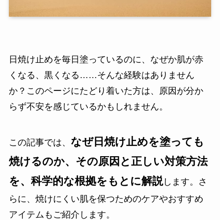
日焼け止めを毎日塗っているのに、なぜか肌が赤
くなる、黒くなる……そんな経験はありません
か？このページにたどり着いた方は、原因が分か
らず不安を感じているかもしれません。
なぜ日焼け止めを塗っても
この記事では、
焼けるのか、その原因と正しい対策方法
を、科学的な根拠をもとに解説
します。さ
らに、焼けにくい肌を保つためのケアやおすすめ
アイテムもご紹介します。