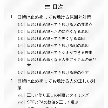
目次
日焼け止め塗っても焼ける原因と対策
日焼け止め塗っても焼ける人の共通点
日焼け止め塗ったのに赤くなる原因
日焼け止め塗っても黒くなる原因
日焼け止め塗っても焼ける顔の原因
日焼け止め塗ってもシミができる理由
日焼け止め黒くなる人用アイテムの選び
方
日焼け止め塗っても焼ける腕のケア
日焼け止め塗っても焼ける人の正しい対
策
正しい塗り直しの頻度とタイミング
SPFとPAの数値を正しく選ぶ