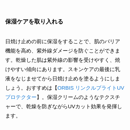
保湿ケアを取り入れる
日焼け止めの前に保湿をすることで、肌のバリア
機能を高め、紫外線ダメージを防ぐことができま
す。乾燥した肌は紫外線の影響を受けやすく、焼
けやすい傾向にあります。スキンケアの最後に乳
液をなじませてから日焼け止めを塗るようにしま
しょう。おすすめは【
ORBIS リンクルブライトUV
プロテクター
】。保湿クリームのようなテクスチ
ャーで、乾燥を防ぎながらUVカット効果を発揮し
ます。