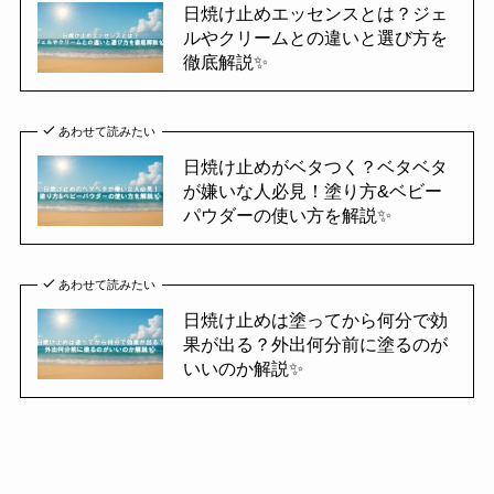
日焼け止めエッセンスとは？ジェ
ルやクリームとの違いと選び方を
徹底解説✨
あわせて読みたい
日焼け止めがベタつく？ベタベタ
が嫌いな人必見！塗り方&ベビー
パウダーの使い方を解説✨
あわせて読みたい
日焼け止めは塗ってから何分で効
果が出る？外出何分前に塗るのが
いいのか解説✨