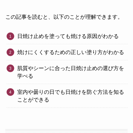
この記事を読むと、以下のことが理解できます。
日焼け止めを塗っても焼ける原因がわかる
焼けにくくするための正しい塗り方がわかる
肌質やシーンに合った日焼け止めの選び方を
学べる
室内や曇りの日でも日焼けを防ぐ方法を知る
ことができる