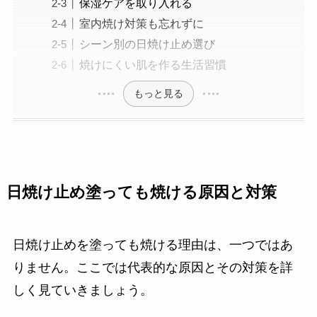
保湿ケアを取り入れる
室内焼け対策も忘れずに
シーン別の日焼け止め選び
焼けにくい肌を作る生活習慣
もっと見る
日焼け止め塗っても焼ける原因と対策
日焼け止めを塗っても焼ける理由は、一つではあ
りません。ここでは代表的な原因とその対策を詳
しく見ていきましょう。