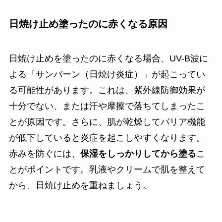
日焼け止め塗ったのに赤くなる原因
日焼け止めを塗ったのに赤くなる場合、UV-B波に
よる「サンバーン（日焼け炎症）」が起こってい
る可能性があります。これは、紫外線防御効果が
十分でない、または汗や摩擦で落ちてしまったこ
とが原因です。さらに、肌が乾燥してバリア機能
が低下していると炎症を起こしやすくなります。
赤みを防ぐには、
保湿をしっかりしてから塗る
こ
とがポイントです。乳液やクリームで肌を整えて
から、日焼け止めを重ねましょう。