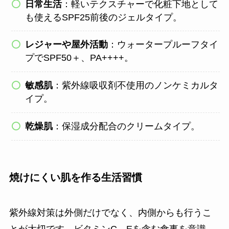
日常生活
：軽いテクスチャーで化粧下地として
も使えるSPF25前後のジェルタイプ。
レジャーや屋外活動
：ウォータープルーフタイ
プでSPF50＋、PA++++。
敏感肌
：紫外線吸収剤不使用のノンケミカルタ
イプ。
乾燥肌
：保湿成分配合のクリームタイプ。
焼けにくい肌を作る生活習慣
紫外線対策は外側だけでなく、内側からも行うこ