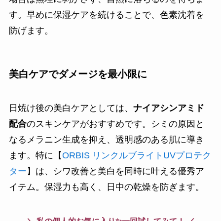
す。早めに保湿ケアを続けることで、色素沈着を
防げます。
美白ケアでダメージを最小限に
日焼け後の美白ケアとしては、
ナイアシンアミド
配合
のスキンケアがおすすめです。シミの原因と
なるメラニン生成を抑え、透明感のある肌に導き
ます。特に【
ORBIS リンクルブライトUVプロテク
ター
】は、シワ改善と美白を同時に叶える優秀ア
イテム。保湿力も高く、日中の乾燥を防ぎます。