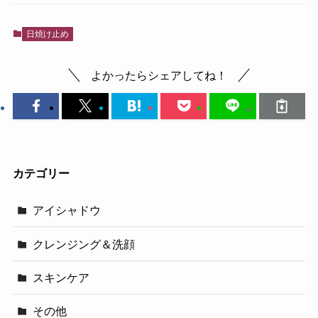
日焼け止め
よかったらシェアしてね！
カテゴリー
アイシャドウ
クレンジング＆洗顔
スキンケア
その他