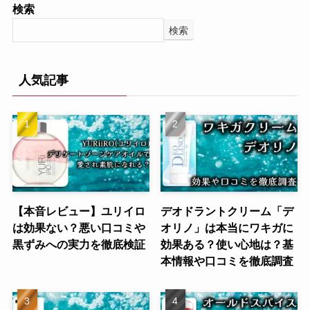
検索
検索
人気記事
【本音レビュー】ユリイロ
デオドラントクリーム「デ
は効果ない？悪い口コミや
オリノ」は本当にワキガに
黒ずみへの実力を徹底検証
効果ある？使い心地は？基
本情報や口コミを徹底調査