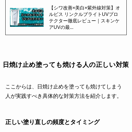
【シワ改善×美白×紫外線対策】オ
ルビス リンクルブライトUVプロ
テクター徹底レビュー｜スキンケ
アUVの最...
日焼け止め塗っても焼ける人の正しい対策
ここからは、日焼け止めを塗っても焼けてしまう
人が実践すべき具体的な対策方法を紹介します。
正しい塗り直しの頻度とタイミング