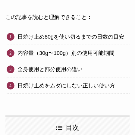
この記事を読むと理解できること：
日焼け止め80gを使い切るまでの日数の目安
内容量（30g〜100g）別の使用可能期間
全身使用と部分使用の違い
日焼け止めをムダにしない正しい使い方
目次