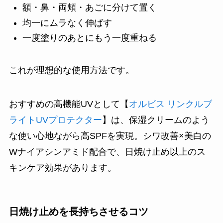
額・鼻・両頬・あごに分けて置く
均一にムラなく伸ばす
一度塗りのあとにもう一度重ねる
これが理想的な使用方法です。
おすすめの高機能UVとして【
オルビス リンクルブ
ライトUVプロテクター
】は、保湿クリームのよう
な使い心地ながら高SPFを実現。シワ改善×美白の
Wナイアシンアミド配合で、日焼け止め以上のス
キンケア効果があります。
日焼け止めを長持ちさせるコツ