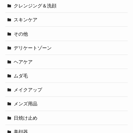
クレンジング＆洗顔
スキンケア
その他
デリケートゾーン
ヘアケア
ムダ毛
メイクアップ
メンズ用品
日焼け止め
美顔器