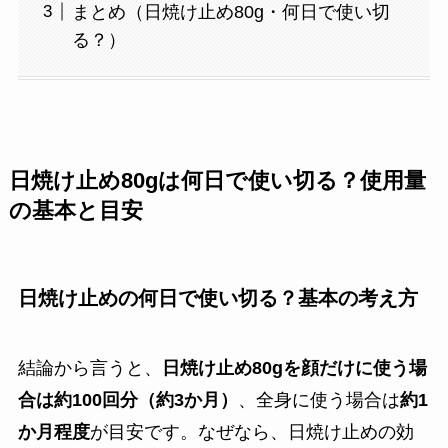
まとめ（日焼け止め80g・何日で使い切
る？）
日焼け止め80gは何日で使い切る？使用量
の基本と目安
日焼け止めの何日で使い切る？基本の考え方
結論から言うと、
日焼け止め80gを顔だけに使う場
合は約100回分（約3か月）
、全身に使う場合は
約1
か月程度
が目安です。なぜなら、日焼け止めの効