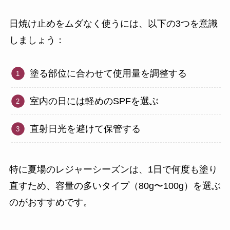
日焼け止めをムダなく使うには、以下の3つを意識
しましょう：
塗る部位に合わせて使用量を調整する
室内の日には軽めのSPFを選ぶ
直射日光を避けて保管する
特に夏場のレジャーシーズンは、1日で何度も塗り
直すため、容量の多いタイプ（80g〜100g）を選ぶ
のがおすすめです。