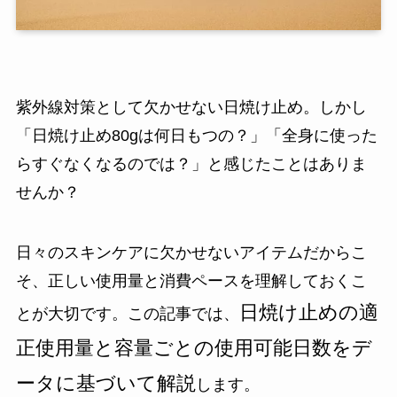
紫外線対策として欠かせない日焼け止め。しかし
「日焼け止め80gは何日もつの？」「全身に使った
らすぐなくなるのでは？」と感じたことはありま
せんか？
日々のスキンケアに欠かせないアイテムだからこ
そ、正しい使用量と消費ペースを理解しておくこ
日焼け止めの適
とが大切です。この記事では、
正使用量と容量ごとの使用可能日数をデ
ータに基づいて解説
します。