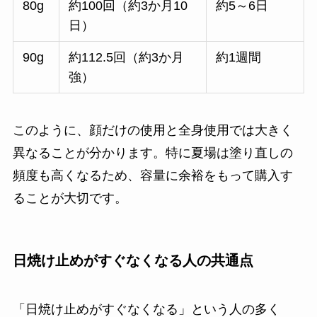
80g
約100回（約3か月10
約5～6日
日）
90g
約112.5回（約3か月
約1週間
強）
このように、顔だけの使用と全身使用では大きく
異なることが分かります。特に夏場は塗り直しの
頻度も高くなるため、容量に余裕をもって購入す
ることが大切です。
日焼け止めがすぐなくなる人の共通点
「日焼け止めがすぐなくなる」という人の多く