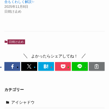
合もくわしく解説✨
2025年11月8日
日焼け止め
日焼け止め
よかったらシェアしてね！
カテゴリー
アイシャドウ