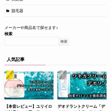
脱毛器
メーカーや商品名で探せます♪
検索
検索
人気記事
【本音レビュー】ユリイロ
デオドラントクリーム「デ