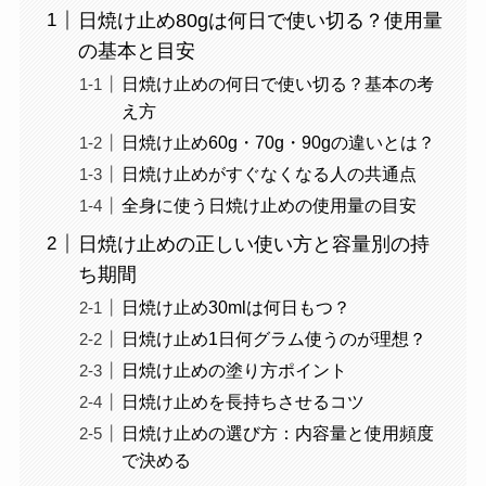
日焼け止め80gは何日で使い切る？使用量
の基本と目安
日焼け止めの何日で使い切る？基本の考
え方
日焼け止め60g・70g・90gの違いとは？
日焼け止めがすぐなくなる人の共通点
全身に使う日焼け止めの使用量の目安
日焼け止めの正しい使い方と容量別の持
ち期間
日焼け止め30mlは何日もつ？
日焼け止め1日何グラム使うのが理想？
日焼け止めの塗り方ポイント
日焼け止めを長持ちさせるコツ
日焼け止めの選び方：内容量と使用頻度
で決める