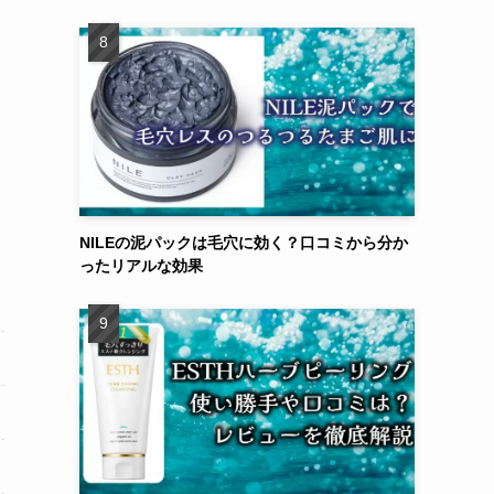
NILEの泥パックは毛穴に効く？口コミから分か
ったリアルな効果