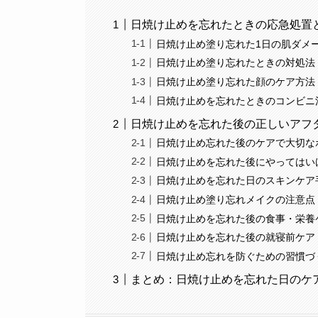
日焼け止めを忘れたときの応急処置
日焼け止め塗り忘れた1日の肌ダメ
日焼け止め塗り忘れたときの対処法
日焼け止め塗り忘れた顔のケア方法
日焼け止めを忘れたときのコンビニ
日焼け止めを忘れた後の正しいアフ
日焼け止め忘れた後のケアで大切な
日焼け止めを忘れた後にやってはい
日焼け止めを忘れた日のスキンケア
日焼け止め塗り忘れメイクの注意点
日焼け止めを忘れた後の食事・栄養
日焼け止めを忘れた後の就寝前ケア
日焼け止め忘れを防ぐための習慣づ
まとめ：日焼け止めを忘れた日のケ