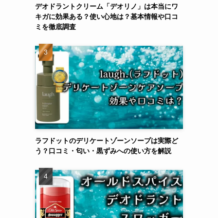
デオドラントクリーム「デオリノ」は本当にワ
キガに効果ある？使い心地は？基本情報や口コ
ミを徹底調査
ラフドットのデリケートゾーンソープは実際ど
う？口コミ・匂い・黒ずみへの使い方を解説