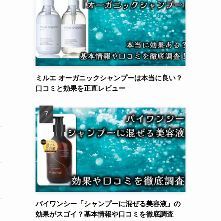
ミルエ オーガニックシャンプーは本当に良い？
口コミと効果を正直レビュー
バイワンシー「シャンプーに混ぜる美容液」の
効果がスゴイ？基本情報や口コミを徹底調査