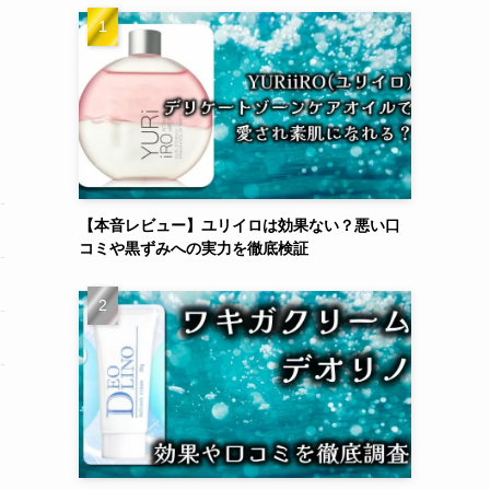
【本音レビュー】ユリイロは効果ない？悪い口
コミや黒ずみへの実力を徹底検証