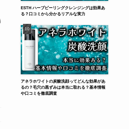
ESTH ハーブピーリングクレンジングは効果あ
る？口コミから分かるリアルな実力
両
アネラホワイトの炭酸洗顔ってどんな効果があ
るの？毛穴の黒ずみは本当に取れる？基本情報
や口コミを徹底調査