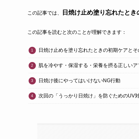
日焼け止め塗り忘れたとき
この記事では、
この記事を読むと次のことが理解できます：
日焼け止めを塗り忘れたときの初期ケアとそ
肌を冷やす・保湿する・栄養を摂る正しいア
日焼け後にやってはいけないNG行動
次回の「うっかり日焼け」を防ぐためのUV