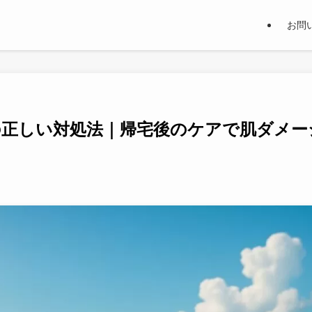
お問
の正しい対処法｜帰宅後のケアで肌ダメー