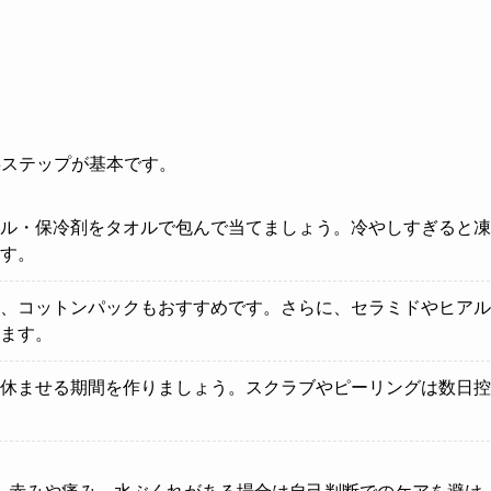
3ステップが基本です。
ル・保冷剤をタオルで包んで当てましょう。冷やしすぎると凍
す。
、コットンパックもおすすめです。さらに、セラミドやヒアル
ます。
休ませる期間を作りましょう。スクラブやピーリングは数日控